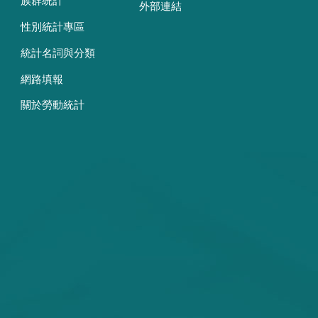
族群統計
外部連結
性別統計專區
統計名詞與分類
網路填報
關於勞動統計