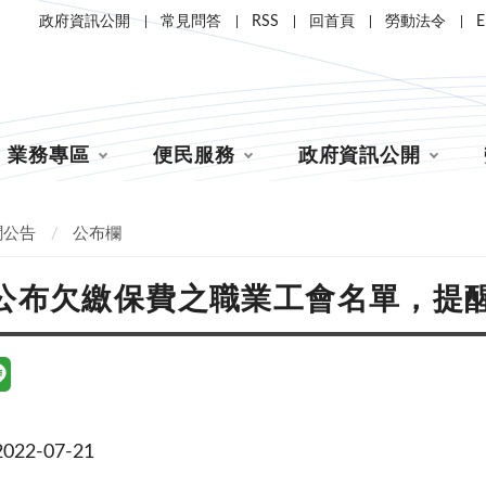
政府資訊公開
常見問答
RSS
回首頁
勞動法令
E
業務專區
便民服務
政府資訊公開
聞公告
公布欄
公布欠繳保費之職業工會名單，提
22-07-21