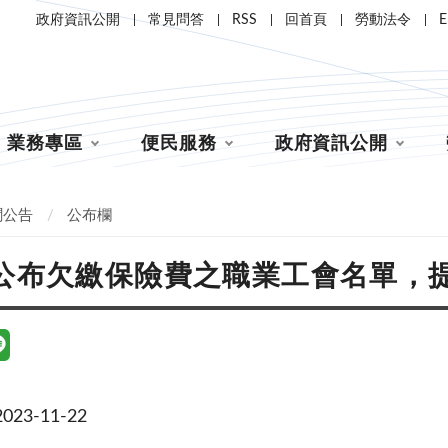
政府資訊公開
常見問答
RSS
回首頁
勞動法令
E
業務專區
便民服務
政府資訊公開
聞公告
公布欄
公布欠繳保險費之職業工會名單，
23-11-22