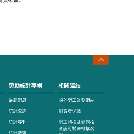
會員權益。
勞動統計專網
相關連結
最新消息
國外勞工業務網站
統計查詢
消費者保護
統計專刊
勞工體格及健康檢
查認可醫療機構名
統計調查