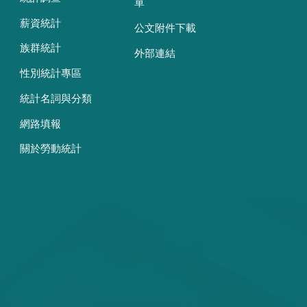
單
薪資統計
公文附件下載
族群統計
外部連結
性別統計專區
統計名詞與分類
網路填報
關於勞動統計