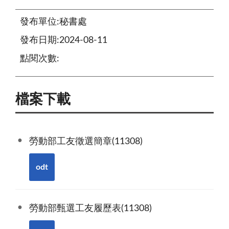
發布單位:秘書處
發布日期:2024-08-11
點閱次數:
檔案下載
勞動部工友徵選簡章(11308)
odt
勞動部甄選工友履歷表(11308)