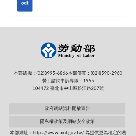
odt
本部總機：(02)8995-6866
本部傳真：(02)8590-2960
勞工諮詢申訴專線：1955
104472 臺北市中山區松江路207號
政府網站資料開放宣告
隱私權政策及網站安全政策
本部網址：https://www.mol.gov.tw/ 為提供更為穩定的瀏