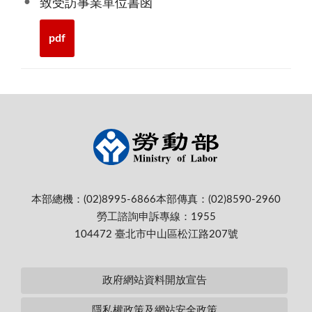
致受訪事業單位書函
pdf
本部總機：(02)8995-6866
本部傳真：(02)8590-2960
勞工諮詢申訴專線：1955
104472 臺北市中山區松江路207號
政府網站資料開放宣告
隱私權政策及網站安全政策