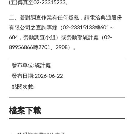
(五)傳真至02-23315233。
二、若對調查作業有任何疑義，請電洽典通股份
有限公司之查詢專線（02-23315133轉601～
604，勞動調查小組）或勞動部統計處（02-
89956866轉2701、2908）。
發布單位:統計處
發布日期:2026-06-22
點閱次數:
檔案下載