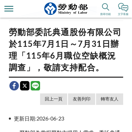
首頁
新聞公告
公布欄
搜尋功能
文字客服
勞動部委託典通股份有限公司
於115年7月1日～7月31日辦
理「115年6月職位空缺概況
調查」，敬請支持配合。
回上一頁
友善列印
轉寄友人
更新日期:2026-06-23