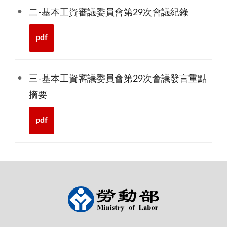
二-基本工資審議委員會第29次會議紀錄
pdf
三-基本工資審議委員會第29次會議發言重點
摘要
pdf