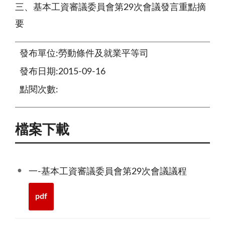
三、基本工資審議委員會第29次會議發言重點摘
要
發布單位:勞動條件及就業平等司
發布日期:2015-09-16
點閱次數:
檔案下載
一-基本工資審議委員會第29次會議議程
pdf