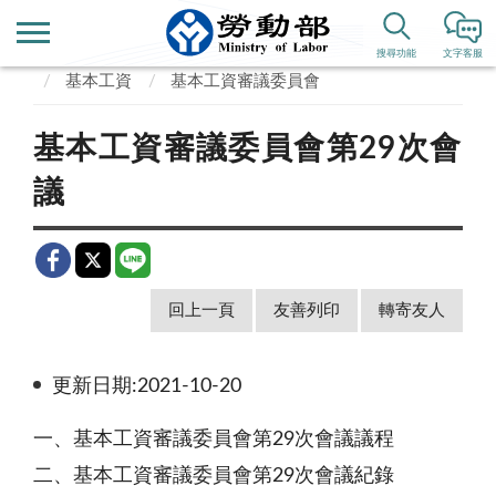
首頁
業務專區
勞動條件、就業平等
工資
搜尋功能
文字客服
基本工資
基本工資審議委員會
基本工資審議委員會第29次會
議
回上一頁
友善列印
轉寄友人
更新日期:2021-10-20
一、基本工資審議委員會第29次會議議程
二、基本工資審議委員會第29次會議紀錄