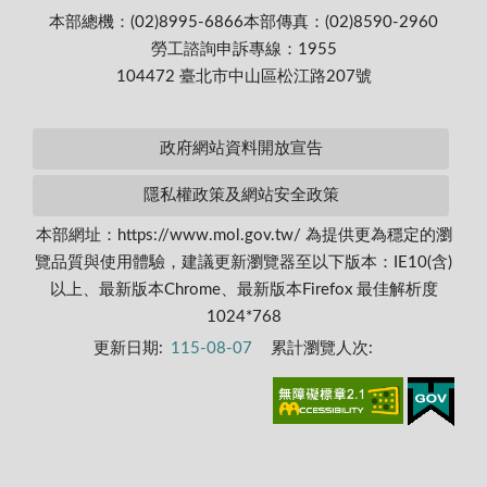
本部總機：(02)8995-6866
本部傳真：(02)8590-2960
勞工諮詢申訴專線：1955
104472 臺北市中山區松江路207號
政府網站資料開放宣告
隱私權政策及網站安全政策
本部網址：https://www.mol.gov.tw/ 為提供更為穩定的瀏
覽品質與使用體驗，建議更新瀏覽器至以下版本：IE10(含)
以上、最新版本Chrome、最新版本Firefox 最佳解析度
1024*768
更新日期:
115-08-07
累計瀏覽人次: