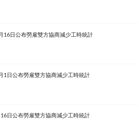
10月16日公布勞雇雙方協商減少工時統計
10月1日公布勞雇雙方協商減少工時統計
9月16日公布勞雇雙方協商減少工時統計