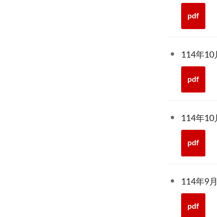
pdf
114年
pdf
114年
pdf
114年
pdf