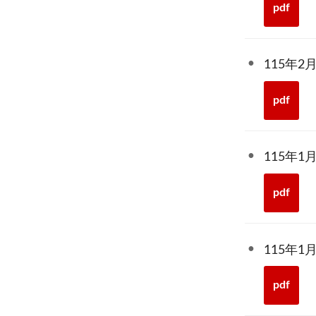
pdf
115年
pdf
115年
pdf
115年
pdf