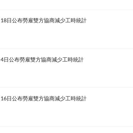
5月18日公布勞雇雙方協商減少工時統計
5月4日公布勞雇雙方協商減少工時統計
4月16日公布勞雇雙方協商減少工時統計