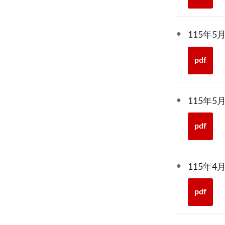
115年
pdf
115年
pdf
115年
pdf