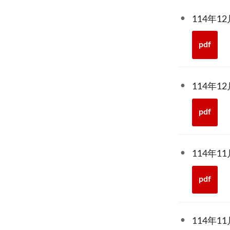
114年
pdf
114年
pdf
114年
pdf
114年