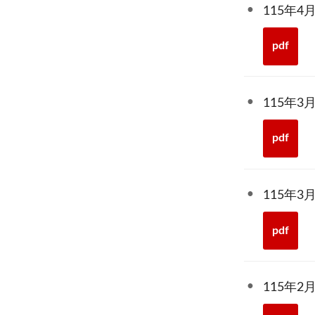
115年
pdf
115年
pdf
115年
pdf
115年