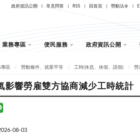
政府資訊公開
常見問答
RSS
回首頁
勞動法令
E
業務專區
便民服務
政府資訊公開
務專區
勞動條件、就業平等
工時(休息、休假、請假)
勞
氣影響勞雇雙方協商減少工時統計
26-08-03