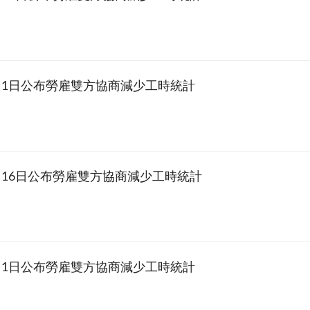
7月1日公布勞雇雙方協商減少工時統計
6月16日公布勞雇雙方協商減少工時統計
6月1日公布勞雇雙方協商減少工時統計