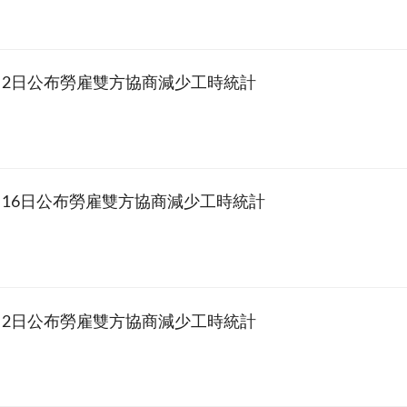
2月2日公布勞雇雙方協商減少工時統計
1月16日公布勞雇雙方協商減少工時統計
1月2日公布勞雇雙方協商減少工時統計