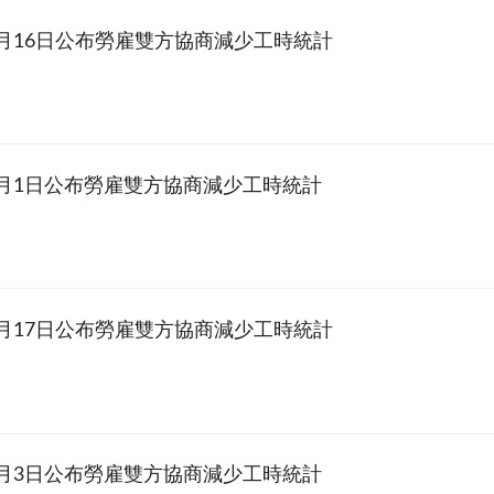
12月16日公布勞雇雙方協商減少工時統計
12月1日公布勞雇雙方協商減少工時統計
11月17日公布勞雇雙方協商減少工時統計
11月3日公布勞雇雙方協商減少工時統計