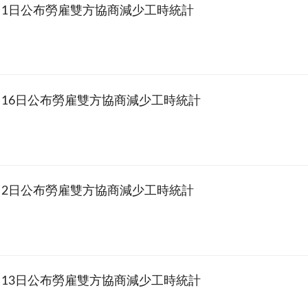
4月1日公布勞雇雙方協商減少工時統計
3月16日公布勞雇雙方協商減少工時統計
3月2日公布勞雇雙方協商減少工時統計
2月13日公布勞雇雙方協商減少工時統計