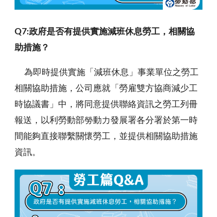
Q7:
政府是否有提供實施減班休息勞工，相關協
助措施？
為即時提供實施「減班休息」事業單位之勞工
相關協助措施，公司應就「勞雇雙方協商減少工
時協議書」中，將同意提供聯絡資訊之勞工列冊
報送，以利勞動部勞動力發展署各分署於第一時
間能夠直接聯繫關懷勞工，並提供相關協助措施
資訊。