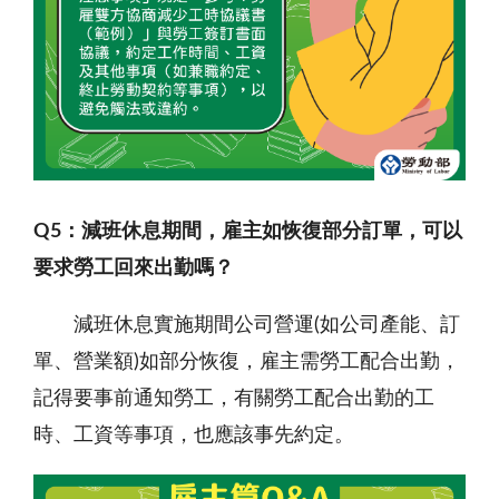
Q5
：減班休息期間，雇主如恢復部分訂單，可以
要求勞工回來出勤嗎？
減班休息實施期間公司營運(如公司產能、訂
單、營業額)如部分恢復，雇主需勞工配合出勤，
記得要事前通知勞工，有關勞工配合出勤的工
時、工資等事項，也應該事先約定。