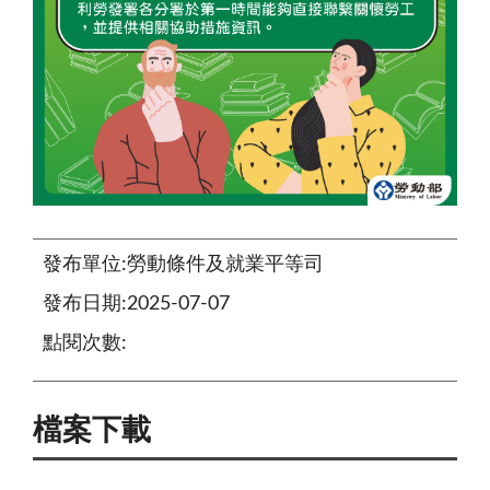
發布單位:勞動條件及就業平等司
發布日期:2025-07-07
點閱次數:
檔案下載