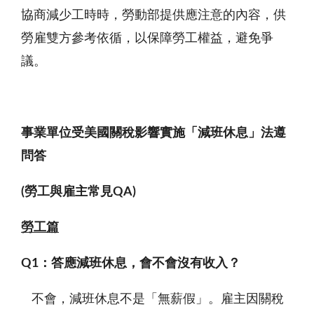
協商減少工時時，勞動部提供應注意的內容，供
勞雇雙方參考依循，以保障勞工權益，避免爭
議。
事業單位受美國關稅影響實施「減班休息」法遵
問答
(
勞工與雇主常見QA)
勞工篇
Q1
：答應減班休息，會不會沒有收入？
不會，減班休息不是「無薪假」。雇主因關稅