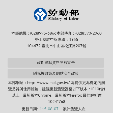
本部總機：(02)8995-6866
本部傳真：(02)8590-2960
勞工諮詢申訴專線：1955
104472 臺北市中山區松江路207號
政府網站資料開放宣告
隱私權政策及網站安全政策
本部網址：https://www.mol.gov.tw/ 為提供更為穩定的瀏
覽品質與使用體驗，建議更新瀏覽器至以下版本：IE10(含)
以上、最新版本Chrome、最新版本Firefox 最佳解析度
1024*768
更新日期:
115-08-07
累計瀏覽人次: