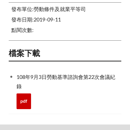
發布單位:勞動條件及就業平等司
發布日期:2019-09-11
點閱次數:
檔案下載
108年9月3日勞動基準諮詢會第22次會議紀
錄
pdf