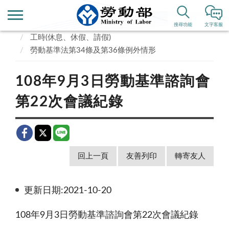
首頁
業務專區
勞動條件、就業平等
搜尋功能
文字客服
工時(休息、休假、請假)
勞動基準法第34條及第36條例外情形
108年9月3日勞動基準諮詢會
第22次會議紀錄
回上一頁
友善列印
轉寄友人
更新日期:2021-10-20
108年9月3日勞動基準諮詢會第22次會議紀錄