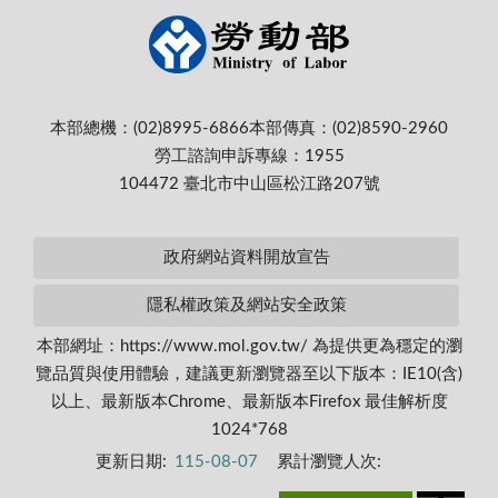
本部總機：(02)8995-6866
本部傳真：(02)8590-2960
勞工諮詢申訴專線：1955
104472 臺北市中山區松江路207號
政府網站資料開放宣告
隱私權政策及網站安全政策
本部網址：https://www.mol.gov.tw/ 為提供更為穩定的瀏
覽品質與使用體驗，建議更新瀏覽器至以下版本：IE10(含)
以上、最新版本Chrome、最新版本Firefox 最佳解析度
1024*768
更新日期:
115-08-07
累計瀏覽人次: