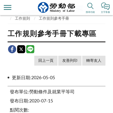
首頁
業務專區
勞動條件、就業平等
搜尋功能
文字客服
工作規則
工作規則參考手冊
工作規則參考手冊下載專區
回上一頁
友善列印
轉寄友人
更新日期:2026-05-05
發布單位:勞動條件及就業平等司
發布日期:2020-07-15
點閱次數: