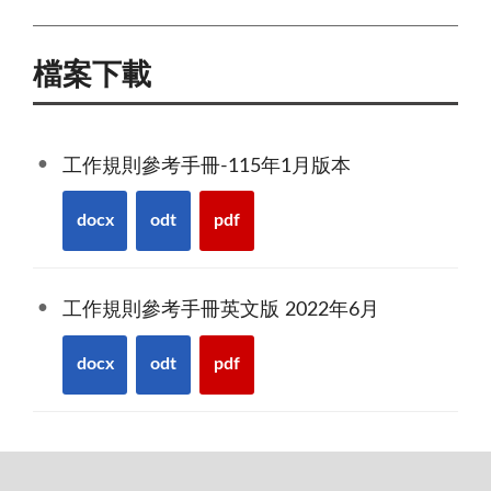
檔案下載
工作規則參考手冊-115年1月版本
docx
odt
pdf
工作規則參考手冊英文版 2022年6月
docx
odt
pdf