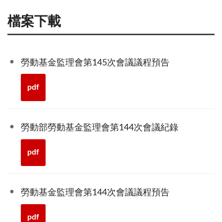
檔案下載
勞動基金監理會第145次會議議程預告
pdf
勞動部勞動基金監理會第144次會議紀錄
pdf
勞動基金監理會第144次會議議程預告
pdf