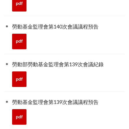
pdf
勞動基金監理會第140次會議議程預告
pdf
勞動部勞動基金監理會第139次會議紀錄
pdf
勞動基金監理會第139次會議議程預告
pdf