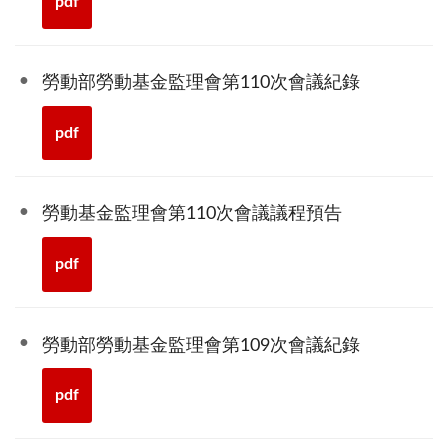
pdf
勞動部勞動基金監理會第110次會議紀錄
pdf
勞動基金監理會第110次會議議程預告
pdf
勞動部勞動基金監理會第109次會議紀錄
pdf