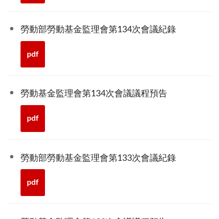
勞動部勞動基金監理會第134次會議紀錄
pdf
勞動基金監理會第134次會議議程預告
pdf
勞動部勞動基金監理會第133次會議紀錄
pdf