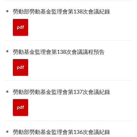
勞動部勞動基金監理會第138次會議紀錄
pdf
勞動基金監理會第138次會議議程預告
pdf
勞動部勞動基金監理會第137次會議紀錄
pdf
勞動部勞動基金監理會第136次會議紀錄