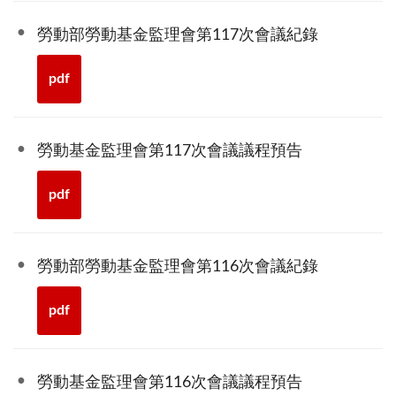
勞動部勞動基金監理會第117次會議紀錄
pdf
勞動基金監理會第117次會議議程預告
pdf
勞動部勞動基金監理會第116次會議紀錄
pdf
勞動基金監理會第116次會議議程預告