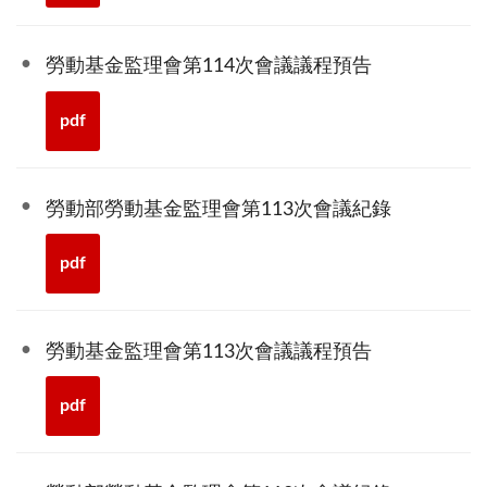
勞動基金監理會第114次會議議程預告
pdf
勞動部勞動基金監理會第113次會議紀錄
pdf
勞動基金監理會第113次會議議程預告
pdf