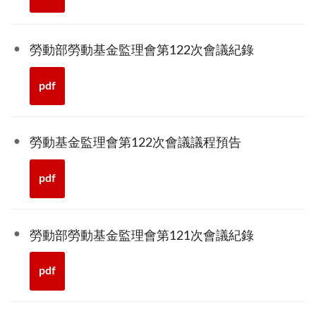
勞動部勞動基金監理會第122次會議紀錄
pdf
勞動基金監理會第122次會議議程預告
pdf
勞動部勞動基金監理會第121次會議紀錄
pdf