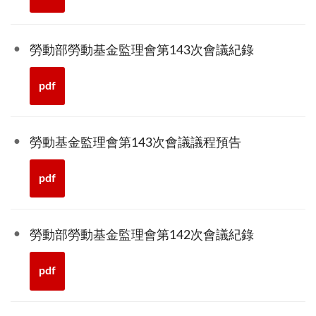
勞動部勞動基金監理會第143次會議紀錄
pdf
勞動基金監理會第143次會議議程預告
pdf
勞動部勞動基金監理會第142次會議紀錄
pdf