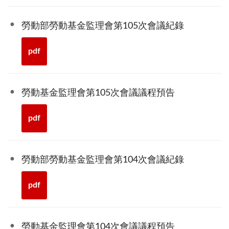
勞動部勞動基金監理會第105次會議紀錄
pdf
勞動基金監理會第105次會議議程預告
pdf
勞動部勞動基金監理會第104次會議紀錄
pdf
勞動基金監理會第104次會議議程預告