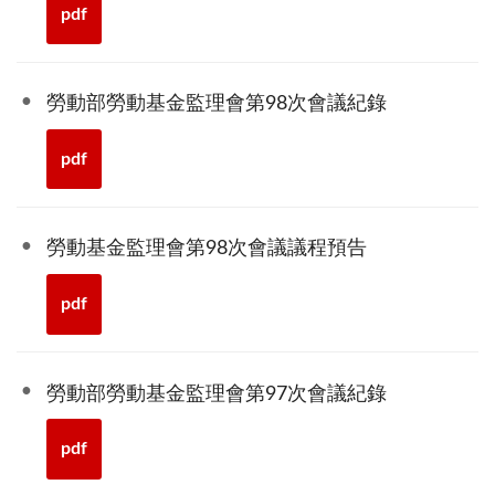
pdf
勞動部勞動基金監理會第98次會議紀錄
pdf
勞動基金監理會第98次會議議程預告
pdf
勞動部勞動基金監理會第97次會議紀錄
pdf