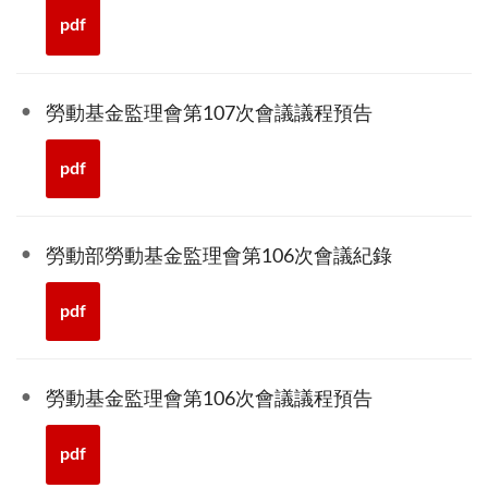
pdf
勞動基金監理會第107次會議議程預告
pdf
勞動部勞動基金監理會第106次會議紀錄
pdf
勞動基金監理會第106次會議議程預告
pdf