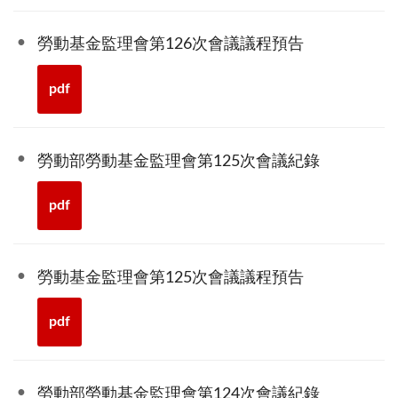
勞動基金監理會第126次會議議程預告
pdf
勞動部勞動基金監理會第125次會議紀錄
pdf
勞動基金監理會第125次會議議程預告
pdf
勞動部勞動基金監理會第124次會議紀錄