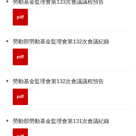
勞動基金監理會第133次會議議程預告
pdf
勞動部勞動基金監理會第132次會議紀錄
pdf
勞動基金監理會第132次會議議程預告
pdf
勞動部勞動基金監理會第131次會議紀錄