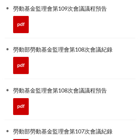
勞動基金監理會第109次會議議程預告
pdf
勞動部勞動基金監理會第108次會議紀錄
pdf
勞動基金監理會第108次會議議程預告
pdf
勞動部勞動基金監理會第107次會議紀錄