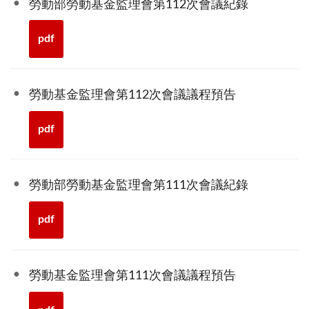
勞動部勞動基金監理會第112次會議紀錄
pdf
勞動基金監理會第112次會議議程預告
pdf
勞動部勞動基金監理會第111次會議紀錄
pdf
勞動基金監理會第111次會議議程預告