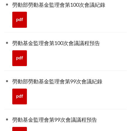
勞動部勞動基金監理會第100次會議紀錄
pdf
勞動基金監理會第100次會議議程預告
pdf
勞動部勞動基金監理會第99次會議紀錄
pdf
勞動基金監理會第99次會議議程預告