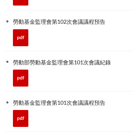
勞動基金監理會第102次會議議程預告
pdf
勞動部勞動基金監理會第101次會議紀錄
pdf
勞動基金監理會第101次會議議程預告
pdf