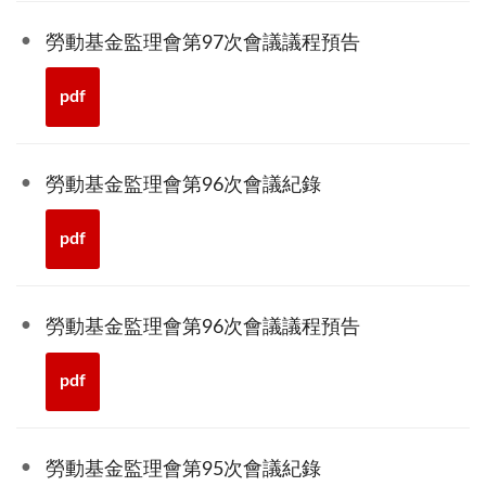
勞動基金監理會第97次會議議程預告
pdf
勞動基金監理會第96次會議紀錄
pdf
勞動基金監理會第96次會議議程預告
pdf
勞動基金監理會第95次會議紀錄