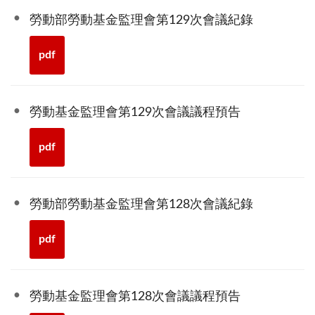
勞動部勞動基金監理會第129次會議紀錄
pdf
勞動基金監理會第129次會議議程預告
pdf
勞動部勞動基金監理會第128次會議紀錄
pdf
勞動基金監理會第128次會議議程預告