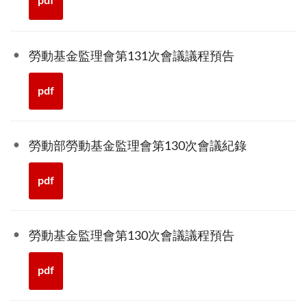
pdf
勞動基金監理會第131次會議議程預告
pdf
勞動部勞動基金監理會第130次會議紀錄
pdf
勞動基金監理會第130次會議議程預告
pdf