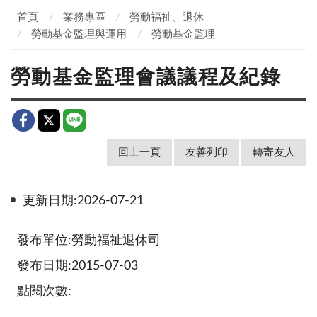
首頁
業務專區
勞動福祉、退休
勞動基金監理與運用
勞動基金監理
勞動基金監理會議議程及紀錄
回上一頁
友善列印
轉寄友人
更新日期:2026-07-21
發布單位:勞動福祉退休司
發布日期:2015-07-03
點閱次數: