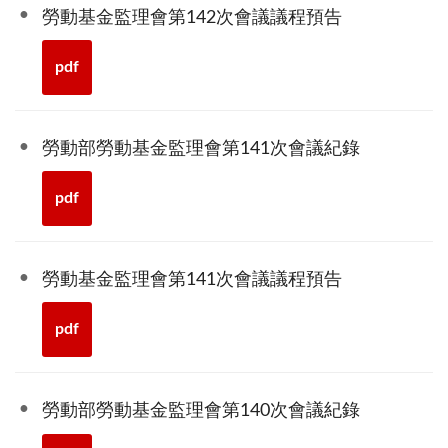
勞動基金監理會第142次會議議程預告
pdf
勞動部勞動基金監理會第141次會議紀錄
pdf
勞動基金監理會第141次會議議程預告
pdf
勞動部勞動基金監理會第140次會議紀錄