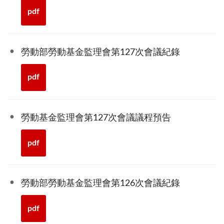
pdf
勞動部勞動基金監理會第127次會議紀錄
pdf
勞動基金監理會第127次會議議程預告
pdf
勞動部勞動基金監理會第126次會議紀錄
pdf