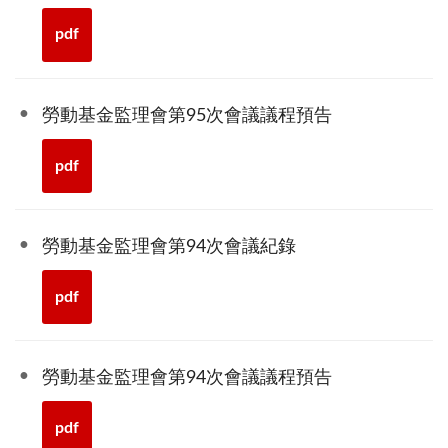
pdf
勞動基金監理會第95次會議議程預告
pdf
勞動基金監理會第94次會議紀錄
pdf
勞動基金監理會第94次會議議程預告
pdf