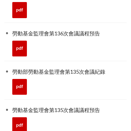
pdf
勞動基金監理會第136次會議議程預告
pdf
勞動部勞動基金監理會第135次會議紀錄
pdf
勞動基金監理會第135次會議議程預告
pdf