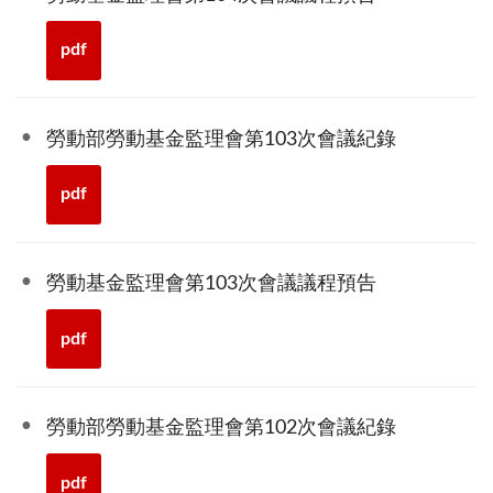
pdf
勞動部勞動基金監理會第103次會議紀錄
pdf
勞動基金監理會第103次會議議程預告
pdf
勞動部勞動基金監理會第102次會議紀錄
pdf