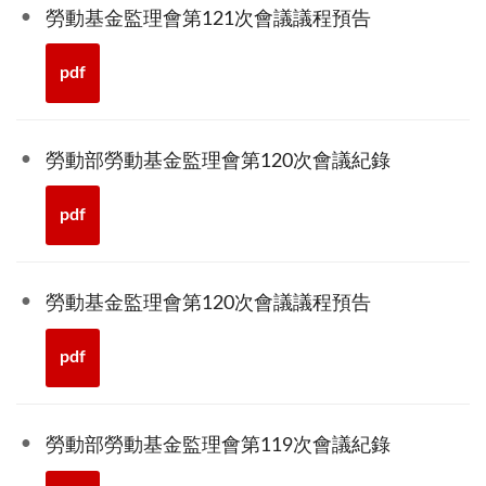
勞動基金監理會第121次會議議程預告
pdf
勞動部勞動基金監理會第120次會議紀錄
pdf
勞動基金監理會第120次會議議程預告
pdf
勞動部勞動基金監理會第119次會議紀錄