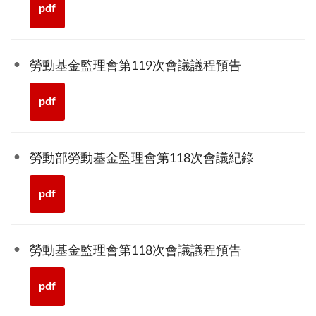
pdf
勞動基金監理會第119次會議議程預告
pdf
勞動部勞動基金監理會第118次會議紀錄
pdf
勞動基金監理會第118次會議議程預告
pdf