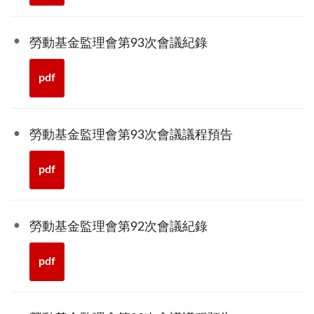
勞動基金監理會第93次會議紀錄
pdf
勞動基金監理會第93次會議議程預告
pdf
勞動基金監理會第92次會議紀錄
pdf