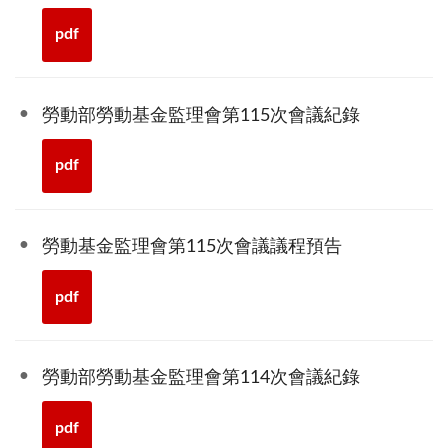
pdf
勞動部勞動基金監理會第115次會議紀錄
pdf
勞動基金監理會第115次會議議程預告
pdf
勞動部勞動基金監理會第114次會議紀錄
pdf