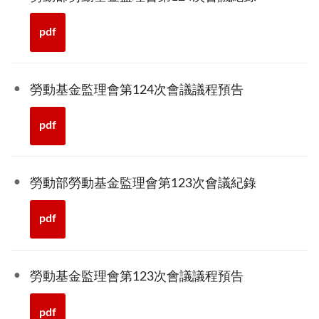
pdf
勞動基金監理會第124次會議議程預告
pdf
勞動部勞動基金監理會第123次會議紀錄
pdf
勞動基金監理會第123次會議議程預告
pdf