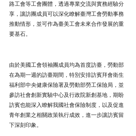
路工會等工會團體，透過專業交流與實務經驗分
享，讓訪團成員可以深化瞭解臺灣工會勞動事務
推動情形，並可作為臺美工會未來合作發展的重
要基石。
由於美國工會領袖團成員均為首度訪臺，勞動部
在為期一週的訪臺期間，特別安排訪賓拜會衛生
福利部中央健康保險署及勞動部勞工保險局，並
參訪社會創新實驗中心及行政院新創基地，期盼
訪賓也能深入瞭解我國社會保險制度，以及促進
青年創業之相關政策執行成效，進一步讓訪賓留
下深刻印象。