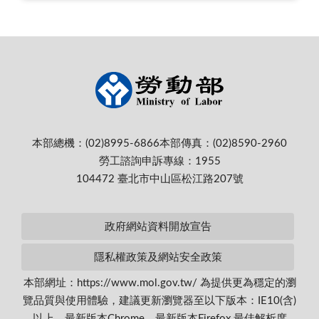
本部總機：(02)8995-6866
本部傳真：(02)8590-2960
勞工諮詢申訴專線：1955
104472 臺北市中山區松江路207號
政府網站資料開放宣告
隱私權政策及網站安全政策
本部網址：https://www.mol.gov.tw/ 為提供更為穩定的瀏
覽品質與使用體驗，建議更新瀏覽器至以下版本：IE10(含)
以上、最新版本Chrome、最新版本Firefox 最佳解析度