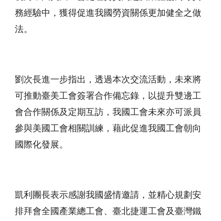
務經驗中，獲得促進我國勞資關係更加健全之做
法。
劉次長進一步指出，透過本次交流活動，未來將
可推動臺美工會簽署合作備忘錄，以提升雙邊工
會合作關係及定期互訪，我國工會未來亦可派員
參與美國工會相關訓練，藉此促進我國工會朝向
國際化發展。
凱利團長表示感謝我國盛情邀請，並精心規劃安
排拜會全國產業總工會、臺北捷運工會及臺灣鐵