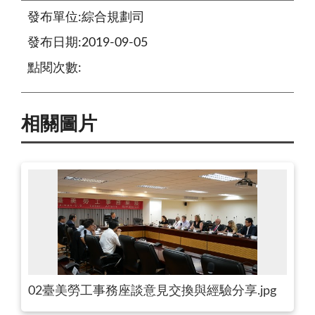
發布單位:綜合規劃司
發布日期:2019-09-05
點閱次數:
相關圖片
02臺美勞工事務座談意見交換與經驗分享.jpg