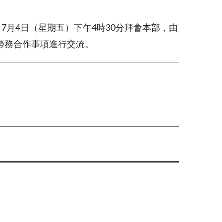
7月4日（星期五）下午4時30分拜會本部，由
勞務合作事項進行交流。