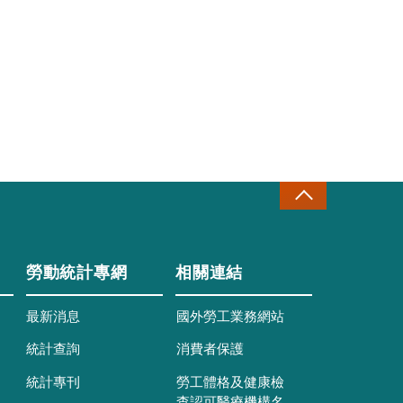
勞動統計專網
相關連結
最新消息
國外勞工業務網站
統計查詢
消費者保護
統計專刊
勞工體格及健康檢
查認可醫療機構名