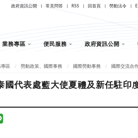
政府資訊公開
常見問答
RSS
回首頁
勞動法令
E
業務專區
便民服務
政府資訊公開
務專區
勞動政策、國際事務
國際勞動事務
國際交流合
泰國代表處藍大使夏禮及新任駐印