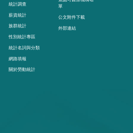
統計調查
單
薪資統計
公文附件下載
族群統計
外部連結
性別統計專區
統計名詞與分類
網路填報
關於勞動統計