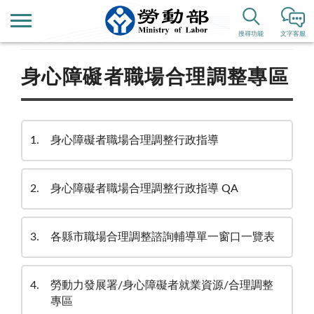
首頁
業務專區
其他重要專區
搜尋功能
文字客服
身心障礙者職場合理調整專區
1
身心障礙者職場合理調整行政指導
2
身心障礙者職場合理調整行政指導 QA
3
各縣市職場合理調整諮詢輔導單一窗口一覽表
4
勞動力發展署/身心障礙者就業資源/合理調整
專區