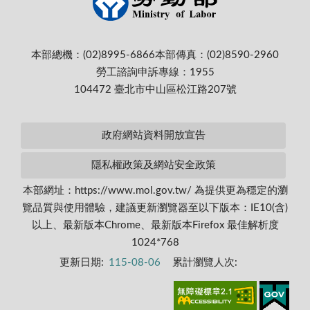
本部總機：(02)8995-6866
本部傳真：(02)8590-2960
勞工諮詢申訴專線：1955
104472 臺北市中山區松江路207號
政府網站資料開放宣告
隱私權政策及網站安全政策
本部網址：https://www.mol.gov.tw/ 為提供更為穩定的瀏
覽品質與使用體驗，建議更新瀏覽器至以下版本：IE10(含)
以上、最新版本Chrome、最新版本Firefox 最佳解析度
1024*768
更新日期:
115-08-06
累計瀏覽人次: