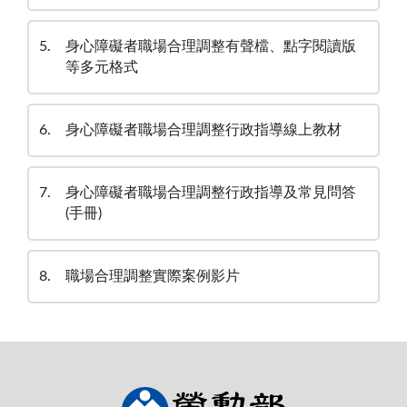
5
身心障礙者職場合理調整有聲檔、點字閱讀版
等多元格式
6
身心障礙者職場合理調整行政指導線上教材
7
身心障礙者職場合理調整行政指導及常見問答
(手冊)
8
職場合理調整實際案例影片