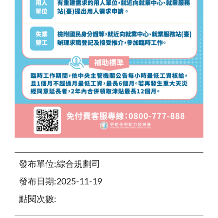
發布單位:綜合規劃司
發布日期:2025-11-19
點閱次數: