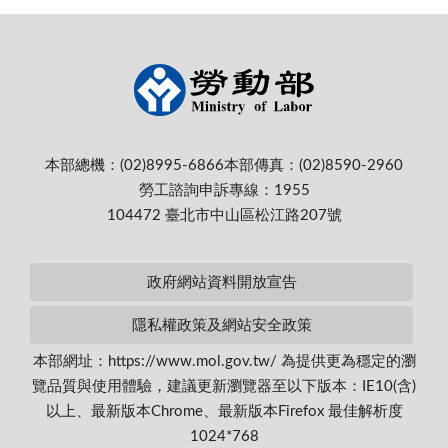
本部總機：(02)8995-6866
本部傳真：(02)8590-2960
勞工諮詢申訴專線：1955
104472 臺北市中山區松江路207號
政府網站資料開放宣告
隱私權政策及網站安全政策
本部網址：https://www.mol.gov.tw/ 為提供更為穩定的瀏
覽品質與使用體驗，建議更新瀏覽器至以下版本：IE10(含)
以上、最新版本Chrome、最新版本Firefox 最佳解析度
1024*768