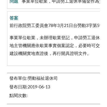
事業單位歇業，申請勞工退休準備金作為資遣
前行政院勞工委員會78年3月21日台勞動3字第594
事業單位歇業，未辦理歇業登記，申請勞工退休準
地主管機關應依歇業事實個案認定，必要時可交由
建設機關實地查證後，再行開具證明文件。
發布單位:勞動福祉退休司
發布日期:2019-06-13
點閱次數: