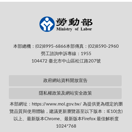
本部總機：(02)8995-6866
本部傳真：(02)8590-2960
勞工諮詢申訴專線：1955
104472 臺北市中山區松江路207號
政府網站資料開放宣告
隱私權政策及網站安全政策
本部網址：https://www.mol.gov.tw/ 為提供更為穩定的瀏
覽品質與使用體驗，建議更新瀏覽器至以下版本：IE10(含)
以上、最新版本Chrome、最新版本Firefox 最佳解析度
1024*768