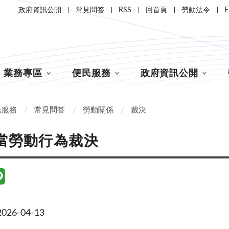
政府資訊公開
常見問答
RSS
回首頁
勞動法令
E
業務專區
便民服務
政府資訊公開
民服務
常見問答
勞動關係
裁決
當勞動行為裁決
26-04-13