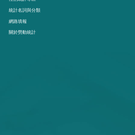
統計名詞與分類
網路填報
關於勞動統計