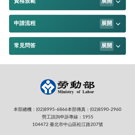
資格規範
展開
申請流程
展開
常見問答
展開
本部總機：(02)8995-6866
本部傳真：(02)8590-2960
勞工諮詢申訴專線：1955
104472 臺北市中山區松江路207號