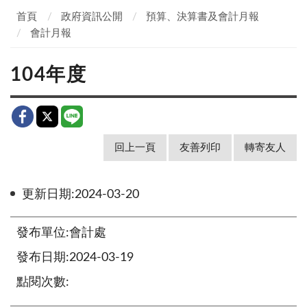
首頁
政府資訊公開
預算、決算書及會計月報
會計月報
104年度
回上一頁
友善列印
轉寄友人
更新日期:2024-03-20
發布單位:會計處
發布日期:2024-03-19
點閱次數: