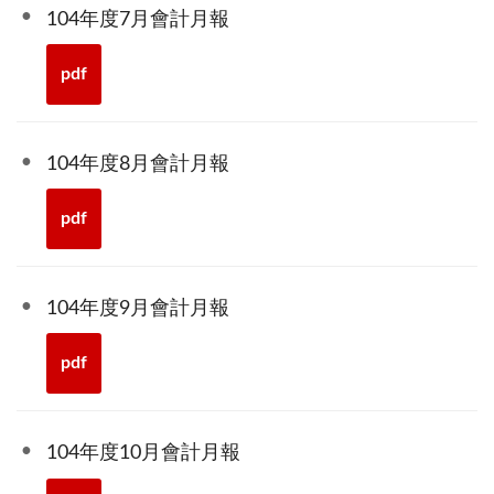
104年度7月會計月報
pdf
104年度8月會計月報
pdf
104年度9月會計月報
pdf
104年度10月會計月報