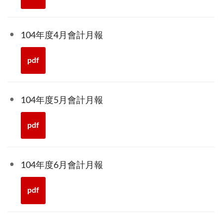
104年度4月會計月報
pdf
104年度5月會計月報
pdf
104年度6月會計月報
pdf