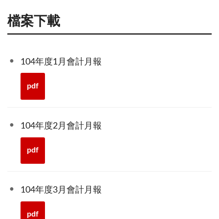
檔案下載
104年度1月會計月報
pdf
104年度2月會計月報
pdf
104年度3月會計月報
pdf