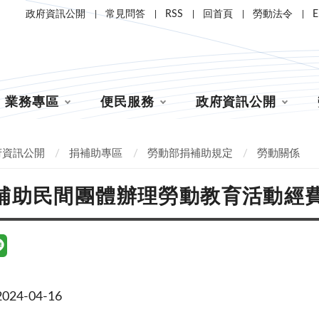
政府資訊公開
常見問答
RSS
回首頁
勞動法令
E
業務專區
便民服務
政府資訊公開
府資訊公開
捐補助專區
勞動部捐補助規定
勞動關係
補助民間團體辦理勞動教育活動經
24-04-16