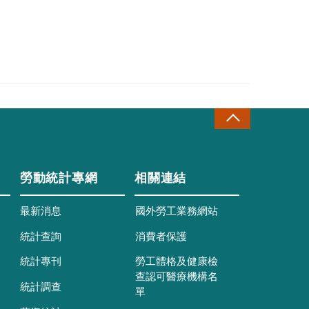
勞動統計專網
相關連結
最新消息
國外勞工業務網站
統計查詢
消費者保護
統計專刊
勞工體格及健康檢
查認可醫療機構名
統計調查
單