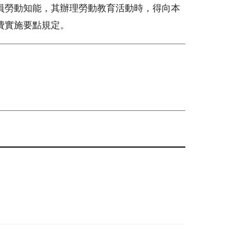
員勞動知能，其辦理勞動教育活動時，得向本
費實施要點規定。