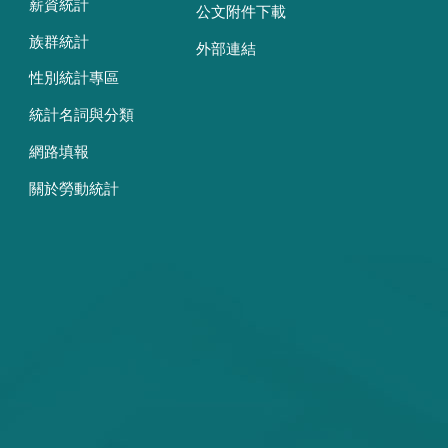
薪資統計
公文附件下載
族群統計
外部連結
性別統計專區
統計名詞與分類
網路填報
關於勞動統計