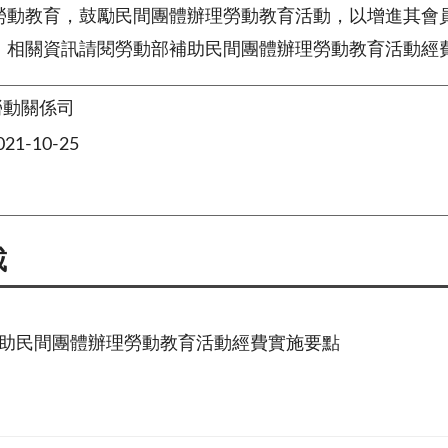
勞動教育，鼓勵民間團體辦理勞動教育活動，以增進其會
，相關資訊請閱勞動部補助民間團體辦理勞動教育活動經
勞動關係司
1-10-25
載
助民間團體辦理勞動教育活動經費實施要點