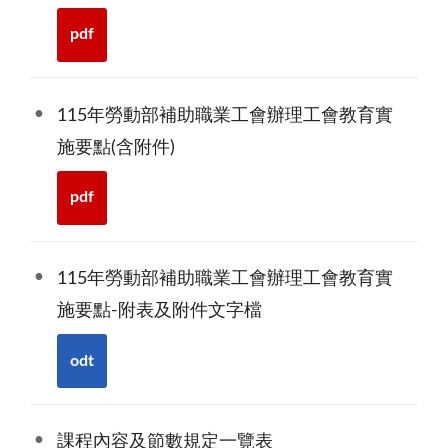
pdf
115年勞動部補助職業工會辦理工會教育實
施要點(含附件)
pdf
115年勞動部補助職業工會辦理工會教育實
施要點-附表及附件文字檔
odt
課程內容及節數規定一覽表