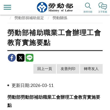
首頁
政府資訊公開
捐補助專區
搜尋功能
文字客服
勞動部捐補助規定
勞動關係
勞動部補助職業工會辦理工會
教育實施要點
回上一頁
友善列印
轉寄友人
更新日期:2026-03-11
勞動部勞動部補助職業工會辦理工會教育實施要
點