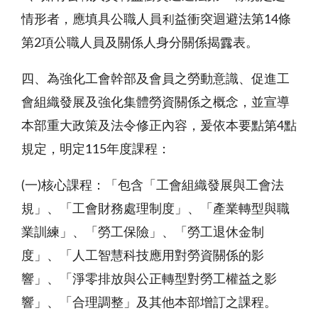
情形者，應填具公職人員利益衝突迴避法第14條
第2項公職人員及關係人身分關係揭露表。
四、為強化工會幹部及會員之勞動意識、促進工
會組織發展及強化集體勞資關係之概念，並宣導
本部重大政策及法令修正內容，爰依本要點第4點
規定，明定115年度課程：
(一)核心課程：「包含「工會組織發展與工會法
規」、「工會財務處理制度」、「產業轉型與職
業訓練」、「勞工保險」、「勞工退休金制
度」、「人工智慧科技應用對勞資關係的影
響」、「淨零排放與公正轉型對勞工權益之影
響」、「合理調整」及其他本部增訂之課程。