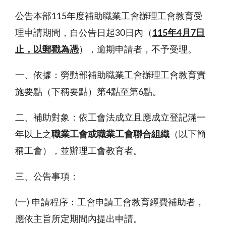
公告本部115年度補助職業工會辦理工會教育受
理申請期間，自公告日起30日內（
115年4月7日
止，以郵戳為憑
），逾期申請者，不予受理。
一、依據：勞動部補助職業工會辦理工會教育實
施要點（下稱要點）第4點至第6點。
二、補助對象：依工會法成立且應成立登記滿一
年以上之
職業工會或職業工會聯合組織
（以下簡
稱工會），並辦理工會教育者。
三、公告事項：
(一) 申請程序：工會申請工會教育經費補助者，
應依主旨所定期間內提出申請。