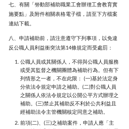
七、有關「勞動部補助職業工會辦理工會教育實
施要點」及附件相關表格電子檔，請至下方檔案
連結下載。
八、申請補助前，請注意遵守下列事項，以免違
反公職人員利益衝突法第14條規定而受處罰：
公職人員或其關係人，不得與公職人員服務
或受其監督之機關團體為補助行為。但有下
列情形之一者，不在此限： (一)基於法定身
分依法令規定申請之補助。(二)對公職人員
之關係人依法令規定以公開公平方式辦理之
補助。(三)禁止其補助反不利於公共利益且
經補助法令主管機關核定同意之補助。
前項(二)、(三)之補助案件，申請人應「主