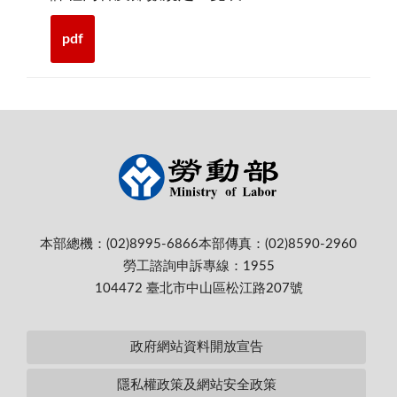
pdf
本部總機：(02)8995-6866
本部傳真：(02)8590-2960
勞工諮詢申訴專線：1955
104472 臺北市中山區松江路207號
政府網站資料開放宣告
隱私權政策及網站安全政策