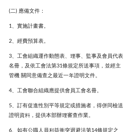
(二) 應備文件：
1、實施計畫書。
2、經費預算表。
3、工會組織運作動態表、理事、監事及會員代表
名冊，及依工會法第31條規定所送事項，並經主
管機 關同意備查之最近一年證明文件。
4、工會聯合組織應提供會員工會名冊。
5、訂有促進性別平等規定或措施者，得併同檢送
證明資料，提供本部辦理審查作業。
6、如有公職人員利益衝突迴避法第14條規定之