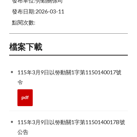
發布單位:勞動關係司
發布日期:2026-03-11
點閱次數:
檔案下載
115年3月9日以勞動關1字第1150140017號
令
pdf
115年3月9日以勞動關1字第1150140017B號
公告