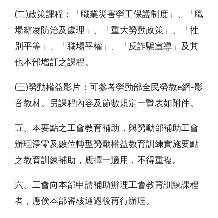
(二)政策課程：「職業災害勞工保護制度」、「職
場霸凌防治及處理」、「重大勞動政策」、「性
別平等」、「職場平權」、「反詐騙宣導」及其
他本部增訂之課程。
(三)勞動權益影片：可參考勞動部全民勞教e網-影
音教材。另課程內容及節數規定一覽表如附件。
五、本要點之工會教育補助，與勞動部補助工會
辦理淨零及數位轉型勞動權益教育訓練實施要點
之教育訓練補助，應擇一適用，不得重複。
六、工會向本部申請補助辦理工會教育訓練課程
者，應俟本部審核通過後再行辦理。