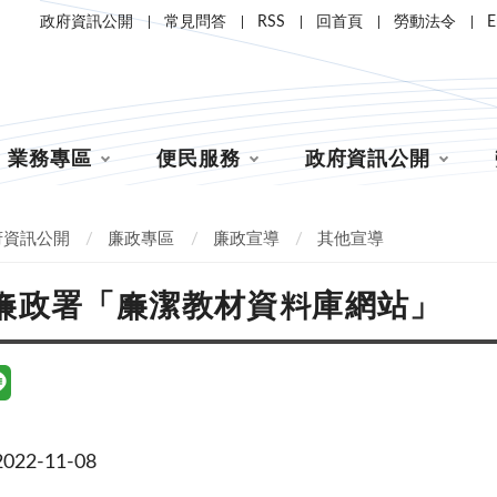
政府資訊公開
常見問答
RSS
回首頁
勞動法令
E
業務專區
便民服務
政府資訊公開
府資訊公開
廉政專區
廉政宣導
其他宣導
廉政署「廉潔教材資料庫網站」
22-11-08