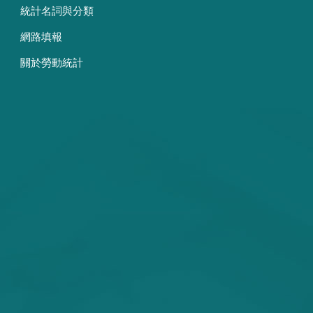
統計名詞與分類
網路填報
關於勞動統計