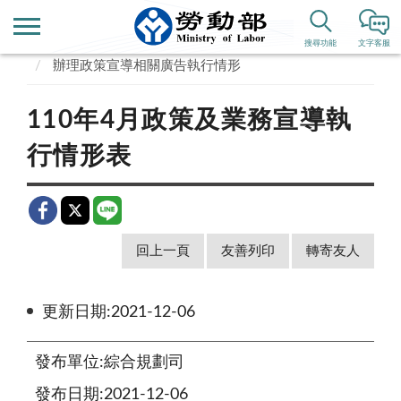
首頁
政府資訊公開
搜尋功能
文字客服
辦理政策宣導相關廣告執行情形
110年4月政策及業務宣導執
行情形表
回上一頁
友善列印
轉寄友人
更新日期:2021-12-06
發布單位:綜合規劃司
發布日期:2021-12-06