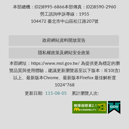
本部總機：(02)8995-6866
本部傳真：(02)8590-2960
勞工諮詢申訴專線：1955
104472 臺北市中山區松江路207號
政府網站資料開放宣告
隱私權政策及網站安全政策
本部網址：https://www.mol.gov.tw/ 為提供更為穩定的瀏
覽品質與使用體驗，建議更新瀏覽器至以下版本：IE10(含)
以上、最新版本Chrome、最新版本Firefox 最佳解析度
1024*768
更新日期:
115-08-05
累計瀏覽人次: