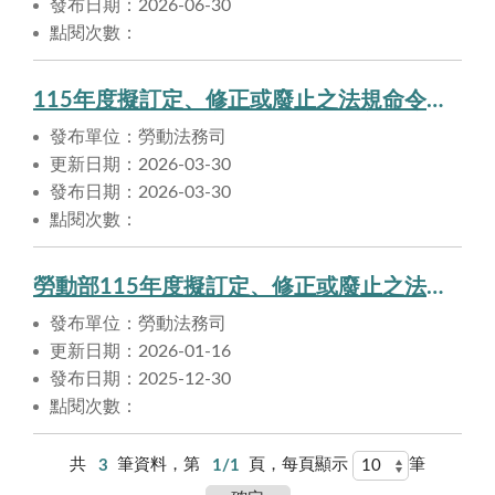
發布日期：2026-06-30
點閱次數：
115年度擬訂定、修正或廢止之法規命令清單(第1季更新)
發布單位：勞動法務司
更新日期：2026-03-30
發布日期：2026-03-30
點閱次數：
勞動部115年度擬訂定、修正或廢止之法規命令清單
發布單位：勞動法務司
更新日期：2026-01-16
發布日期：2025-12-30
點閱次數：
共
3
筆資料，第
1/1
頁，每頁顯示
筆