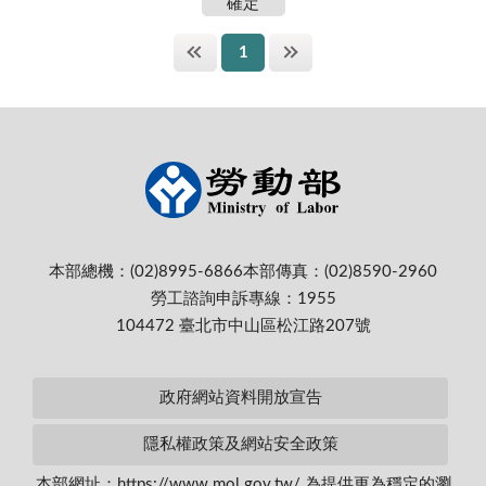
1
本部總機：(02)8995-6866
本部傳真：(02)8590-2960
勞工諮詢申訴專線：1955
104472 臺北市中山區松江路207號
政府網站資料開放宣告
隱私權政策及網站安全政策
本部網址：https://www.mol.gov.tw/ 為提供更為穩定的瀏