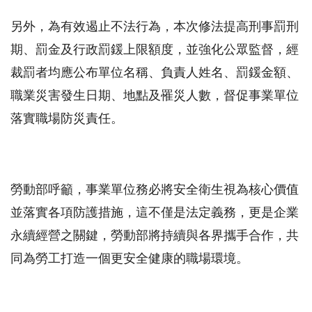
另外，為有效遏止不法行為，本次修法提高刑事罰刑
期、罰金及行政罰鍰上限額度，並強化公眾監督，經
裁罰者均應公布單位名稱、負責人姓名、罰鍰金額、
職業災害發生日期、地點及罹災人數，督促事業單位
落實職場防災責任。
勞動部呼籲，事業單位務必將安全衛生視為核心價值
並落實各項防護措施，這不僅是法定義務，更是企業
永續經營之關鍵，勞動部將持續與各界攜手合作，共
同為勞工打造一個更安全健康的職場環境。