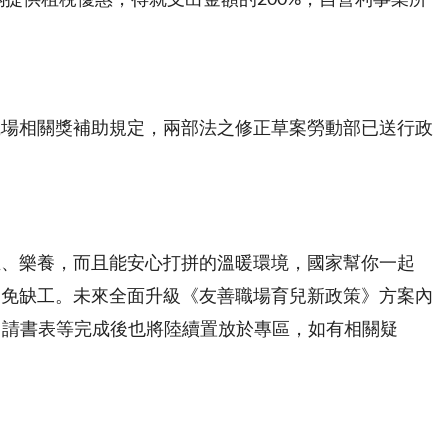
職場相關獎補助規定，兩部法之修正草案勞動部已送行政
生、樂養，而且能安心打拼的溫暖環境，國家幫你一起
避免缺工。未來全面升級《友善職場育兒新政策》方案內
申請書表等完成後也將陸續置放於專區，如有相關疑