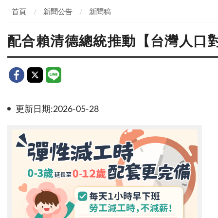
首頁
新聞公告
新聞稿
配合賴清德總統推動【台灣人口
更新日期:2026-05-28