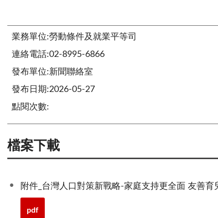
業務單位:勞動條件及就業平等司
連絡電話:02-8995-6866
發布單位:新聞聯絡室
發布日期:2026-05-27
點閱次數:
檔案下載
附件_台灣人口對策新戰略-家庭支持更全面 友善育
pdf