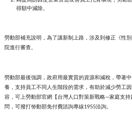
得額中減除。
勞動部補充說明，為了讓新制上路，涉及到修正《性別
院進行審查。
勞動部最後強調，政府用最實質的資源和減稅，帶著中
養，支持員工不同人生階段的需求，有助於減少勞工因
容，可上勞動部官網【台灣人口對策新戰略—家庭支持
問，可撥打勞動部免付費諮詢專線1955洽詢。