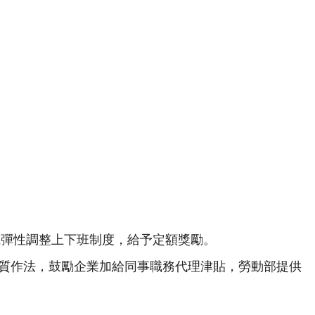
。
或彈性調整上下班制度，給予定額獎勵。
質作法，鼓勵企業加給同事職務代理津貼，勞動部提供