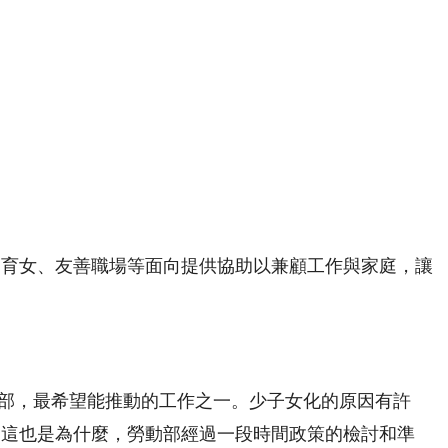
兒育女、友善職場等面向提供協助以兼顧工作與家庭，讓
動部，最希望能推動的工作之一。少子女化的原因有許
。這也是為什麼，勞動部經過一段時間政策的檢討和準