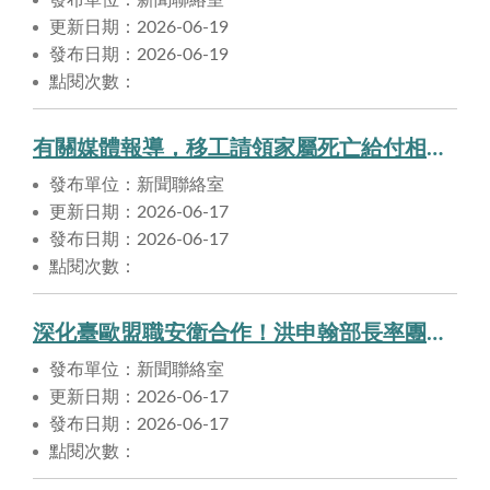
更新日期：2026-06-19
發布日期：2026-06-19
點閱次數：
有關媒體報導，移工請領家屬死亡給付相關議題，有越南網站聲稱能提供死亡證明，還保證政府蓋章、資料齊全，能夠以假亂真， 恐成為請領破口，勞保局回應
發布單位：新聞聯絡室
更新日期：2026-06-17
發布日期：2026-06-17
點閱次數：
深化臺歐盟職安衛合作！洪申翰部長率團赴西班牙與EU-OSHA攜手因應氣候變遷與勞動轉型挑戰
發布單位：新聞聯絡室
更新日期：2026-06-17
發布日期：2026-06-17
點閱次數：