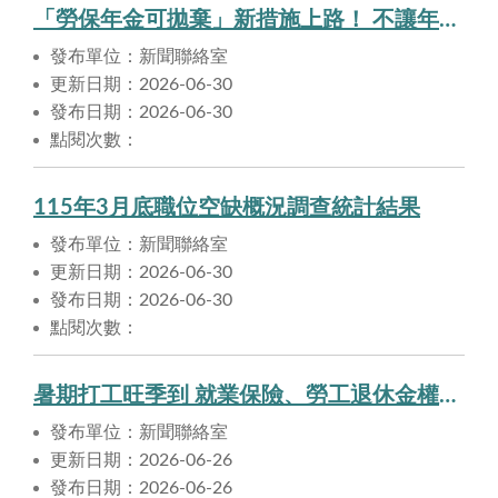
「勞保年金可拋棄」新措施上路！ 不讓年金影響弱勢民眾的社福權益
發布單位：新聞聯絡室
更新日期：2026-06-30
發布日期：2026-06-30
點閱次數：
115年3月底職位空缺概況調查統計結果
發布單位：新聞聯絡室
更新日期：2026-06-30
發布日期：2026-06-30
點閱次數：
暑期打工旺季到 就業保險、勞工退休金權益有保障
發布單位：新聞聯絡室
更新日期：2026-06-26
發布日期：2026-06-26