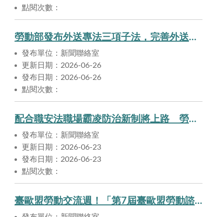
點閱次數：
勞動部發布外送專法三項子法，完善外送員權益保障及平臺管理機制
發布單位：新聞聯絡室
更新日期：2026-06-26
發布日期：2026-06-26
點閱次數：
配合職安法職場霸凌防治新制將上路 勞動部發布子法及配套措施協助企業落實法遵、打造健康友善職場
發布單位：新聞聯絡室
更新日期：2026-06-23
發布日期：2026-06-23
點閱次數：
臺歐盟勞動交流週！「第7屆臺歐盟勞動諮商會議」圓滿落幕，聚焦平臺經濟勞工保障及供應鏈尊嚴勞動議題。
發布單位：新聞聯絡室