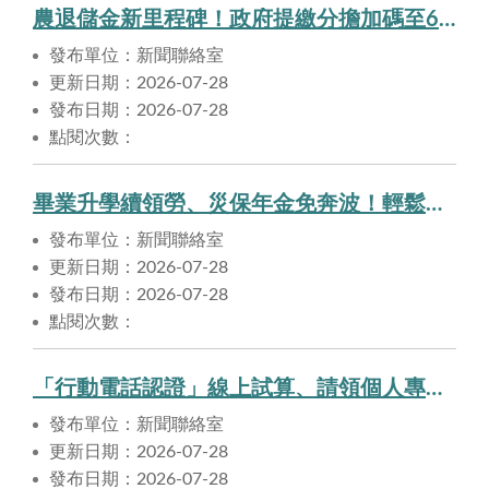
農退儲金新里程碑！政府提繳分擔加碼至6成 參加勞保、國保的實際從農者也能自願提繳
發布單位：新聞聯絡室
更新日期：2026-07-28
發布日期：2026-07-28
點閱次數：
畢業升學續領勞、災保年金免奔波！輕鬆線上補正在學資料
發布單位：新聞聯絡室
更新日期：2026-07-28
發布日期：2026-07-28
點閱次數：
「行動電話認證」線上試算、請領個人專戶退休金，方便又迅速
發布單位：新聞聯絡室
更新日期：2026-07-28
發布日期：2026-07-28