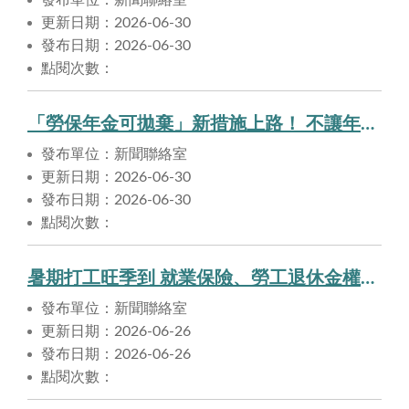
更新日期：2026-06-30
發布日期：2026-06-30
點閱次數：
「勞保年金可拋棄」新措施上路！ 不讓年金影響弱勢民眾的社福權益
發布單位：新聞聯絡室
更新日期：2026-06-30
發布日期：2026-06-30
點閱次數：
暑期打工旺季到 就業保險、勞工退休金權益有保障
發布單位：新聞聯絡室
更新日期：2026-06-26
發布日期：2026-06-26
點閱次數：