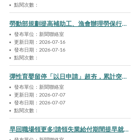
點閱次數：
勞動部規劃提高補助工、漁會辦理勞保行政事務費用
發布單位：新聞聯絡室
更新日期：2026-07-16
發布日期：2026-07-16
點閱次數：
彈性育嬰留停「以日申請」超夯，累計突破3萬筆！6月以日育嬰留停男性申辦比重再超越女性，神隊友持續動起來！
發布單位：新聞聯絡室
更新日期：2026-07-07
發布日期：2026-07-07
點閱次數：
早回職場領更多!請領失業給付期間提早就業，可申領提早就業獎助津貼
發布單位：新聞聯絡室