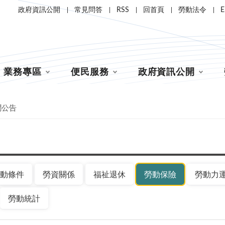
政府資訊公開
常見問答
RSS
回首頁
勞動法令
E
業務專區
便民服務
政府資訊公開
聞公告
動條件
勞資關係
福祉退休
勞動保險
勞動力
勞動統計