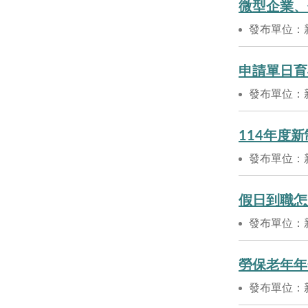
微型企業、
發布單位：
申請單日育
發布單位：
114年度
發布單位：
假日到職怎
發布單位：
勞保老年年
發布單位：