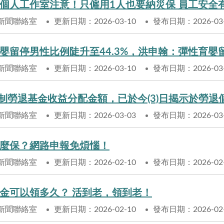
個人工作室注意！只僱用1人也要納災保 員工安全
新聞聯絡室
更新日期：2026-03-10
發布日期：2026-03
嬰留停男性比例陡升至44.3%，洪申翰：彈性育
新聞聯絡室
更新日期：2026-03-10
發布日期：2026-03
新制勞退基金收益分配金額，已於今(3)日揭示於勞
新聞聯絡室
更新日期：2026-03-03
發布日期：2026-03
麼保？網路申報免煩惱！
新聞聯絡室
更新日期：2026-02-10
發布日期：2026-02
金可以領多久？ 活到老，領到老！
新聞聯絡室
更新日期：2026-02-10
發布日期：2026-02