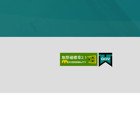
上、最新版本Chrome、最新版本