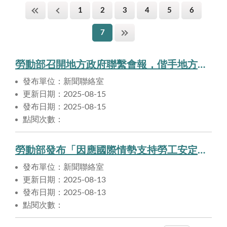
1
2
3
4
5
6
7
勞動部召開地方政府聯繫會報，偕手地方應對關稅衝擊，全力支持勞工
發布單位：新聞聯絡室
更新日期：2025-08-15
發布日期：2025-08-15
點閱次數：
勞動部發布「因應國際情勢支持勞工安定就業辦法」並公告強化版僱用安定措施 全力穩定勞工就業
發布單位：新聞聯絡室
更新日期：2025-08-13
發布日期：2025-08-13
點閱次數：