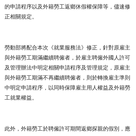
的申請程序以及外籍勞工返鄉休假權保障等，儘速修
正相關規定。
勞動部將配合本次《就業服務法》修正，針對原雇主
與外籍勞工期滿繼續聘僱者，於雇主聘僱外國人許可
及管理辦法中明定相關申請程序及管理規定，原雇主
與外籍勞工期滿不再繼續聘僱者，則於轉換雇主準則
中明定申請程序，以同時保障雇主用人權益及外籍勞
工就業權益。
此外，外籍勞工於聘僱許可期間返鄉探親的假別，應