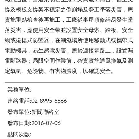
撐及模板支撐架不穩定之倒崩塌及勞工墜落災害，應
實施重點檢查後再施工，工廠從事屋頂修繕易發生墜
落災害，應使用安全帶並設置安全母索、踏板、安全
網或捲揚式防墜器，在潮濕場所使用移動式或攜帶式
電動機具，易生感電災害，應於連接電路上，設置漏
電斷路器；局限空間作業前，確實實施通風換氣及測
定氧氣、危險物、有害物濃度，以確認安全。
業務單位:
連絡電話:02-8995-6666
發布單位:新聞聯絡室
發布日期:2016-07-06
點閱次數: