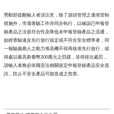
勞動部提醒輸入者須注意，除了源頭管理之邊境管制
措施外，市場查驗工作亦同步執行，以確認已申報登
錄產品之法規符合性及降低未申報登錄產品之流通，
如經查驗違反先行放行規定或不符合安全標準者，同
一報驗義務人之動力堆高機不得再核准先行放行，或
得處以最高新臺幣
200
萬元之罰鍰，並得按次處罰，
請輸入者務必依職安法相關規定申報登錄產品安全資
訊，防止不安全產品可能造成之危害。