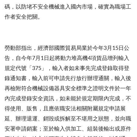
碼，以防堵不安全機械進入國內市場，確實為職場工
作者安全把關。
勞動部指出，經濟部國際貿易局業於今年3月15日公
告，自今年7月1日起將動力堆高機4項貨品增列輸入
規定代號「375」，輸入者如未事先完成登錄取得登
錄通知書，輸入前可申請先行放行辦理通關，輸入後
再檢附符合機械設備器具安全標準之證明文件於一年
內完成登錄安全資訊，如未能於規定期限內完成，不
得使用、販售，且應依職安法相關附屬規定申請展
延、辦理退運、銷毀或拆解至不堪用之狀態，並向職
安署申請銷案；至於輸入供加工、組裝後輸出或原件