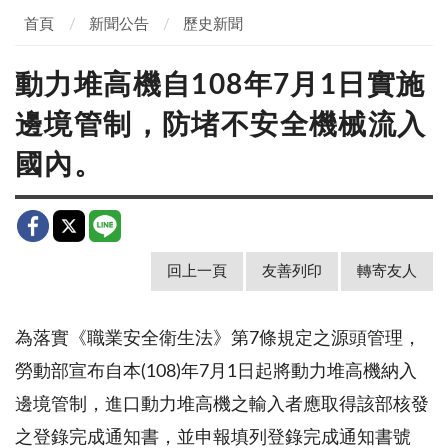
首頁
新聞公告
歷史新聞
動力堆高機自108年7月1日實施
邊境管制，防堵不安全機械流入
國內。
回上一頁
友善列印
轉寄友人
為落實《職業安全衛生法》第7條規定之源頭管理，
勞動部宣布自本(108)年7月1日起將動力堆高機納入
邊境管制，進口動力堆高機之輸入者應取得該部核發
之登錄完成通知書，並申報填列登錄完成通知書號