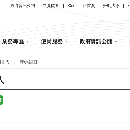
政府資訊公開
常見問答
RSS
回首頁
勞動法令
E
業務專區
便民服務
政府資訊公開
聞公告
歷史新聞
人