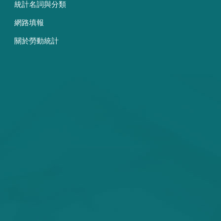
統計名詞與分類
網路填報
關於勞動統計