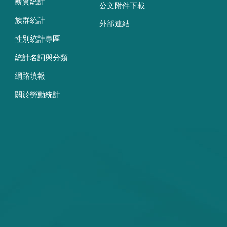
薪資統計
公文附件下載
族群統計
外部連結
性別統計專區
統計名詞與分類
網路填報
關於勞動統計