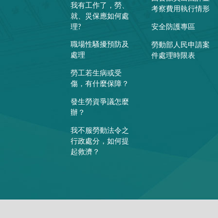
我有工作了，勞、
考察費用執行情形
就、災保應如何處
理?
安全防護專區
職場性騷擾預防及
勞動部人民申請案
處理
件處理時限表
勞工若生病或受
傷，有什麼保障？
發生勞資爭議怎麼
辦？
我不服勞動法令之
行政處分，如何提
起救濟？