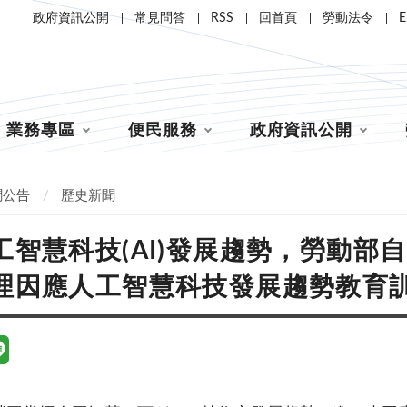
政府資訊公開
常見問答
RSS
回首頁
勞動法令
E
業務專區
便民服務
政府資訊公開
聞公告
歷史新聞
工智慧科技(AI)發展趨勢，勞動部
理因應人工智慧科技發展趨勢教育