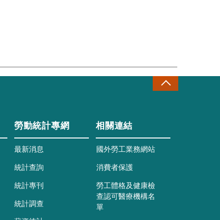
勞動統計專網
相關連結
最新消息
國外勞工業務網站
統計查詢
消費者保護
統計專刊
勞工體格及健康檢
查認可醫療機構名
統計調查
單