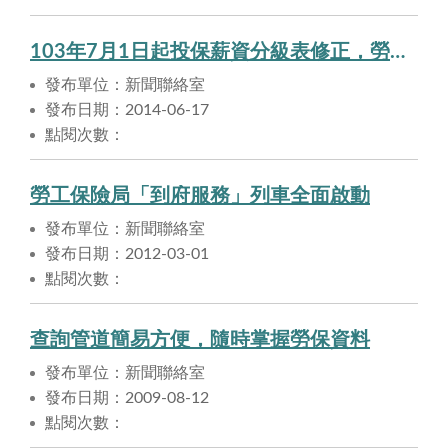
103年7月1日起投保薪資分級表修正，勞保逕調作業及相關注意事項。
發布單位：新聞聯絡室
發布日期：2014-06-17
點閱次數：
勞工保險局「到府服務」列車全面啟動
發布單位：新聞聯絡室
發布日期：2012-03-01
點閱次數：
查詢管道簡易方便，隨時掌握勞保資料
發布單位：新聞聯絡室
發布日期：2009-08-12
點閱次數：