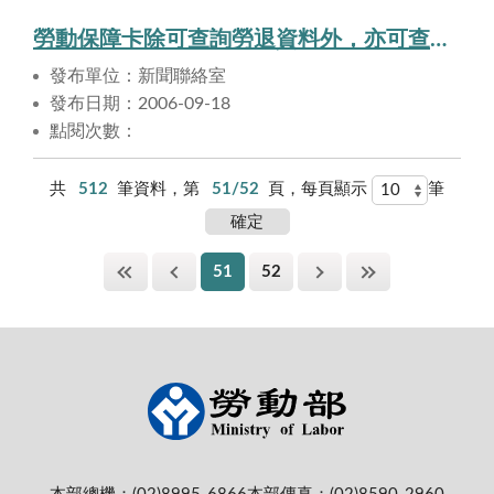
勞動保障卡除可查詢勞退資料外，亦可查詢勞保資料，請多加利用
發布單位：新聞聯絡室
發布日期：2006-09-18
點閱次數：
共
512
筆資料，第
51/52
頁，每頁顯示
筆
51
52