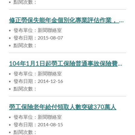
點閱次數：
修正勞保失能年金個別化專業評估作業， 確保勞工給付權益。
發布單位：新聞聯絡室
發布日期：2015-08-07
點閱次數：
104年1月1日起勞工保險普通事故保險費率調高0.5%，保險費按被保險人投保薪資10%計算，請投保單位自是日起以新費率計收應繳之保險費。
發布單位：新聞聯絡室
發布日期：2014-12-16
點閱次數：
勞工保險老年給付領取人數突破370萬人
發布單位：新聞聯絡室
發布日期：2014-08-15
點閱次數：