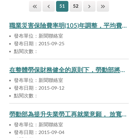
51
52
職業災害保險費率明(105)年調整，平均費率維持0.22%。
發布單位：新聞聯絡室
發布日期：2015-09-25
點閱次數：
在整體勞保財務健全的原則下，勞動部將持續評估調高勞保投保薪資上限的可行性。
發布單位：新聞聯絡室
發布日期：2015-09-12
點閱次數：
勞動部為提升失業勞工再就業意願， 放寬失業給付等待期之認定。
發布單位：新聞聯絡室
發布日期：2015-09-04