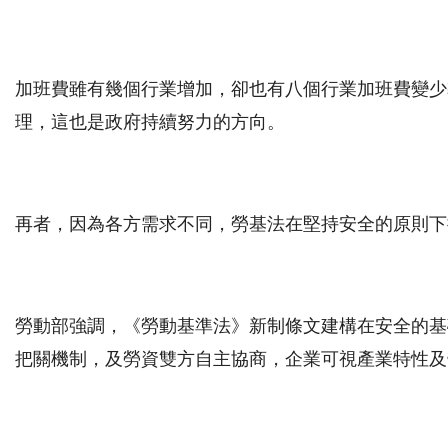
加班費雖有幾個行業增加，卻也有八個行業加班費變少
理，這也是政府持續努力的方向。
再者，因為各方需求不同，勞基法在堅持安全的原則下
勞動部強調，《勞動基準法》新制條文建構在安全的基
把關機制，及勞資雙方自主協商，企業可視產業特性及