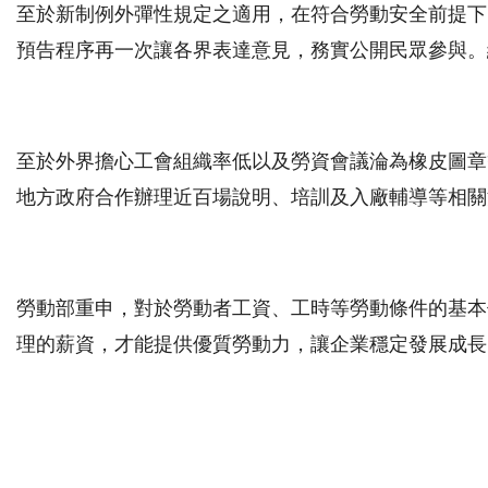
至於新制例外彈性規定之適用，在符合勞動安全前提下
預告程序再一次讓各界表達意見，務實公開民眾參與。
至於外界擔心工會組織率低以及勞資會議淪為橡皮圖章
地方政府合作辦理近百場說明、培訓及入廠輔導等相關
勞動部重申，對於勞動者工資、工時等勞動條件的基本
理的薪資，才能提供優質勞動力，讓企業穩定發展成長