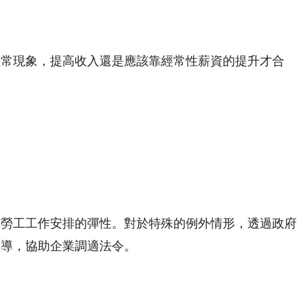
正常現象，提高收入還是應該靠經常性薪資的提升才合
和勞工工作安排的彈性。對於特殊的例外情形，透過政府
宣導，協助企業調適法令。