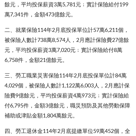
餘元，平均投保薪資3萬5,781元﹔實計保險給付199
萬7,341件，金額473億餘元。
二、就業保險114年2月底投保單位計57萬6,211個，
被保險人數計738萬8,574人，2月應計保險費27億餘
元，平均投保薪資3萬7,020元﹔實計保險給付8萬
6,758件，金額21億餘元。
三、勞工職業災害保險114年2月底投保單位計84萬
4,029個，被保險人數計1,122萬6,003人，2月應計保
險費9億餘元，平均投保薪資4萬973元﹔實計保險給
付6,795件，金額3億餘元，職災預防及其他勞動保障
補助或津貼金額1,804萬餘元。
四、勞工退休金114年2月底提繳單位59萬452個，全