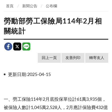
首頁
新聞公告
公布欄
勞動部勞工保險局114年2月相
關統計
回上一頁
友善列印
轉寄友人
更新日期:2025-04-15
一、勞工保險114年2月底投保單位計61萬3,935個，
被保險人數計1,045萬2,528人，2月應計保險費432億