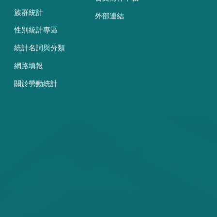
族群統計
外部連結
性別統計專區
統計名詞與分類
網路填報
關於勞動統計