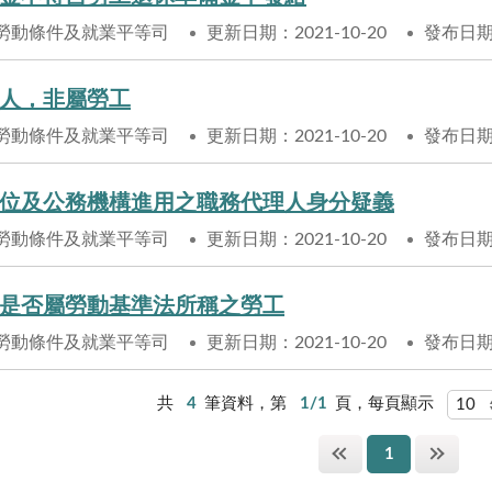
勞動條件及就業平等司
更新日期：2021-10-20
發布日期：
人，非屬勞工
勞動條件及就業平等司
更新日期：2021-10-20
發布日期：
位及公務機構進用之職務代理人身分疑義
勞動條件及就業平等司
更新日期：2021-10-20
發布日期：
是否屬勞動基準法所稱之勞工
勞動條件及就業平等司
更新日期：2021-10-20
發布日期：
共
4
筆資料，第
1/1
頁，每頁顯示
1