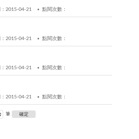
2015-04-21
點閱次數：
2015-04-21
點閱次數：
2015-04-21
點閱次數：
2015-04-21
點閱次數：
筆