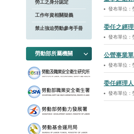
勞工之身分認定
發布單位：
工作年資相關疑義
委任之經理
禁止強迫勞動參考手冊
發布單位：
勞動部所屬機關
公營事業單
發布單位：
委任經理人
發布單位：