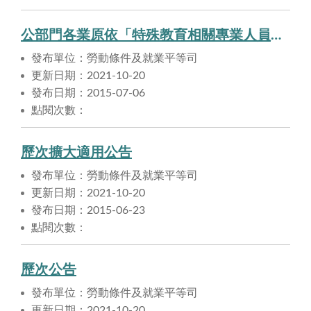
公部門各業原依「特殊教育相關專業人員及助理人員遴用辦法」進用之特殊教育相關專業人員及特殊教育相關助理人員（不包括依聘用人員聘用條例及行政院暨所屬機關約僱人員僱用辦法進用之人員），自中華民國102年9月11日起，適用勞動基準法。
發布單位：勞動條件及就業平等司
更新日期：2021-10-20
發布日期：2015-07-06
點閱次數：
歷次擴大適用公告
發布單位：勞動條件及就業平等司
更新日期：2021-10-20
發布日期：2015-06-23
點閱次數：
歷次公告
發布單位：勞動條件及就業平等司
更新日期：2021-10-20