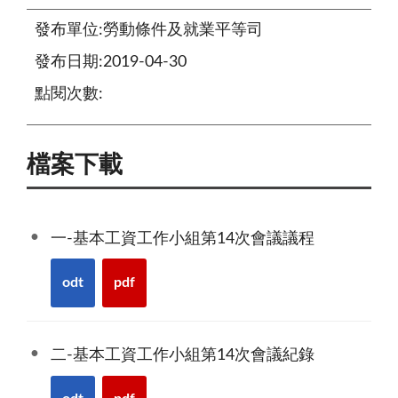
發布單位:勞動條件及就業平等司
發布日期:2019-04-30
點閱次數:
檔案下載
一-基本工資工作小組第14次會議議程
odt
pdf
二-基本工資工作小組第14次會議紀錄