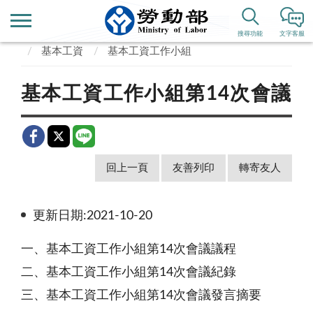
首頁
業務專區
勞動條件、就業平等
工資
搜尋功能
文字客服
基本工資
基本工資工作小組
基本工資工作小組第14次會議
回上一頁
友善列印
轉寄友人
更新日期:2021-10-20
一、基本工資工作小組第14次會議議程
二、基本工資工作小組第14次會議紀錄
三、基本工資工作小組第14次會議發言摘要