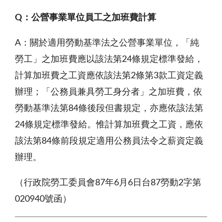
Q：公營事業單位員工之加班費計算
A
：關於適用勞動基準法之公營事業單位，「純
勞工」之加班費應以該法第24條規定標準發給，
計算加班費之工資應依該法第2條第3款工資定義
辦理；「公務員兼具勞工身分者」之加班費，依
勞動基準法第84條後段但書規定，亦應依該法第
24條規定標準發給。惟計算加班費之工資，應依
該法第84條前段規定適用公務員法令之薪資定義
辦理。
（行政院勞工委員會87年6月6日台
87
勞動2字第
020940號函）