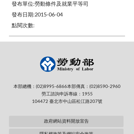
發布單位:勞動條件及就業平等司
發布日期:2015-06-04
點閱次數:
本部總機：(02)8995-6866
本部傳真：(02)8590-2960
勞工諮詢申訴專線：1955
104472 臺北市中山區松江路207號
政府網站資料開放宣告