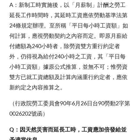
A
：新制工時實施後，以「月薪制」計酬之勞工
延長工作時間時，其延時工資應依勞動基準法第
24條規定辦理。至所稱「平日每小時工資額」如
何計算，應視勞動契約之內容而定。即原月薪給
付總額為240小時者，除勞資雙方重行約定者
外，仍得視為給付240小時之工資，其「平日每
小時工資額」據原公式推算，並無不可；惟勞資
雙方已就工資總額及計算內涵重行約定者，應依
新約定之內容推算之。
（行政院勞工委員會90年6月26日台90勞動2字第
0026202號函）
Q
：因天然災害而延長工時，工資應加倍發給並