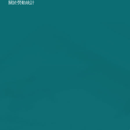
關於勞動統計