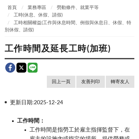
首頁
業務專區
勞動條件、就業平等
工時(休息、休假、請假)
工時相關權益(工作與休息時間、例假與休息日、休假、特
別休假、請假)
工作時間及延長工時(加班)
回上一頁
友善列印
轉寄友人
更新日期:2025-12-24
工作時間：
工作時間是指勞工於雇主指揮監督下，在