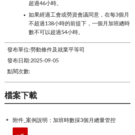
超過46小時。
如果經過工會或勞資會議同意，在每3個月
不超過138小時的前提下，一個月加班總時
數不可以超過54小時。
發布單位:勞動條件及就業平等司
發布日期:2025-09-05
點閱次數:
檔案下載
附件_案例說明：加班時數採3個月總量管控