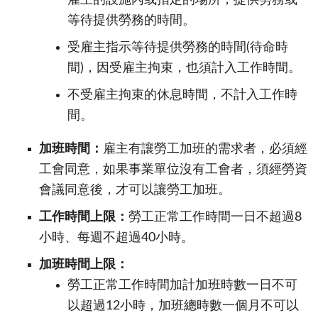
雇主的設施內或指定的場所，提供勞務或
等待提供勞務的時間。
受雇主指示等待提供勞務的時間(待命時
間)，因受雇主拘束，也須計入工作時間。
不受雇主拘束的休息時間，不計入工作時
間。
加班時間：
雇主有讓勞工加班的需求者，必須經
工會同意，如果事業單位沒有工會者，須經勞資
會議同意後，才可以讓勞工加班。
工作時間上限：
勞工正常工作時間一日不超過8
小時、每週不超過40小時。
加班時間上限：
勞工正常工作時間加計加班時數一日不可
以超過12小時，加班總時數一個月不可以