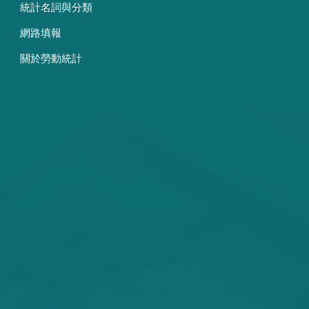
統計名詞與分類
網路填報
關於勞動統計