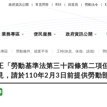
政府資訊公開
常見問答
RSS
回首頁
勞動法令
E
業務專區
便民服務
政府資訊公開
務專區
勞動條件、就業平等
工時(休息、休假、請假)
勞
正「勞動基準法第三十四條第二項
見，請於110年2月3日前提供勞動