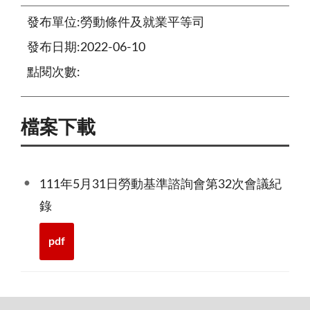
發布單位:勞動條件及就業平等司
發布日期:2022-06-10
點閱次數:
檔案下載
111年5月31日勞動基準諮詢會第32次會議紀
錄
pdf