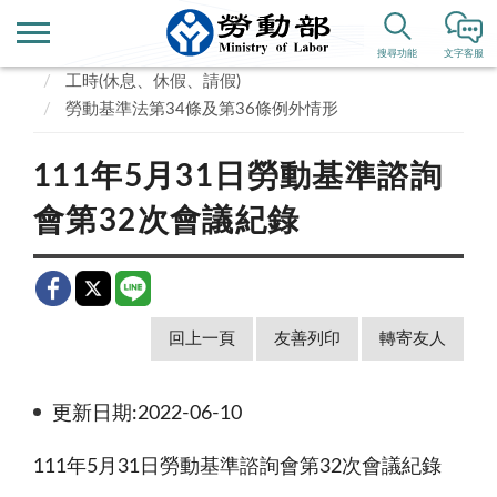
首頁
業務專區
勞動條件、就業平等
搜尋功能
文字客服
工時(休息、休假、請假)
勞動基準法第34條及第36條例外情形
111年5月31日勞動基準諮詢
會第32次會議紀錄
回上一頁
友善列印
轉寄友人
更新日期:2022-06-10
111年5月31日勞動基準諮詢會第32次會議紀錄