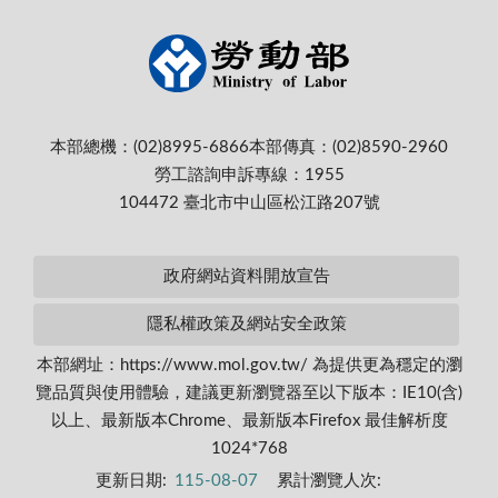
本部總機：(02)8995-6866
本部傳真：(02)8590-2960
勞工諮詢申訴專線：1955
104472 臺北市中山區松江路207號
政府網站資料開放宣告
隱私權政策及網站安全政策
本部網址：https://www.mol.gov.tw/ 為提供更為穩定的瀏
覽品質與使用體驗，建議更新瀏覽器至以下版本：IE10(含)
以上、最新版本Chrome、最新版本Firefox 最佳解析度
1024*768
更新日期:
115-08-07
累計瀏覽人次: