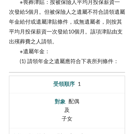
※喪葬津貼：按被保險人平均月投保薪資一
次發給5個月。但被保險人之遺屬不符合請領遺屬
年金給付或遺屬津貼條件，或無遺屬者，則按其
平均月投保薪資一次發給10個月。該項津貼由支
出殯葬費之人請領。
※遺屬年金：
(1) 請領年金之遺屬應符合下表所列條件：
1
配偶
及
子女