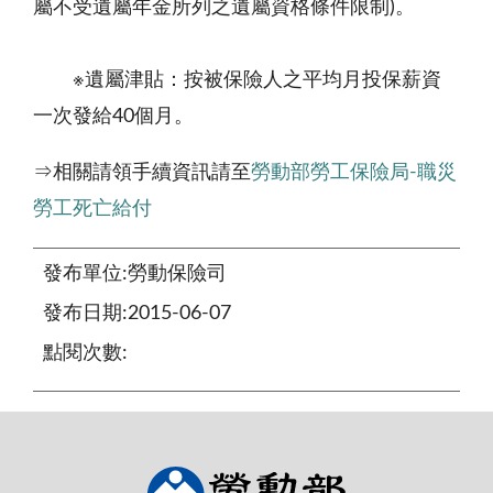
屬不受遺屬年金所列之遺屬資格條件限制)。
※遺屬津貼：按被保險人之平均月投保薪資
一次發給40個月。
⇒相關請領手續資訊請至
勞動部勞工保險局-職災
勞工死亡給付
發布單位:勞動保險司
發布日期:2015-06-07
點閱次數: