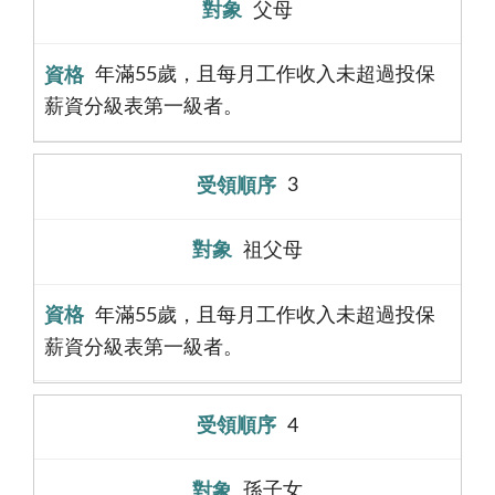
父母
年滿55歲，且每月工作收入未超過投保
薪資分級表第一級者。
3
祖父母
年滿55歲，且每月工作收入未超過投保
薪資分級表第一級者。
4
孫子女