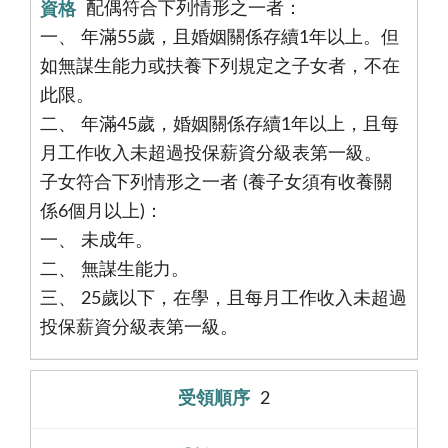
配偶符合下列情形之一者：
一、 年滿55歲，且婚姻關係存續1年以上。但
如無謀生能力或扶養下列規定之子女者，不在
此限。
二、 年滿45歲，婚姻關係存續1年以上，且每
月工作收入未超過投保薪資分級表第一級。
子女符合下列情形之一者 (養子女須有收養關
係6個月以上)：
一、 未成年。
二、 無謀生能力。
三、 25歲以下，在學，且每月工作收入未超過
投保薪資分級表第一級。
2