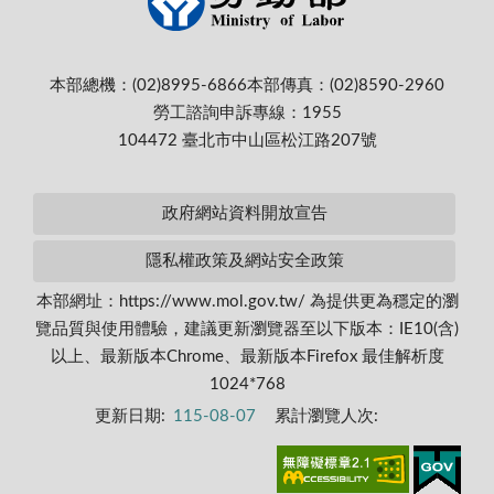
本部總機：(02)8995-6866
本部傳真：(02)8590-2960
勞工諮詢申訴專線：1955
104472 臺北市中山區松江路207號
政府網站資料開放宣告
隱私權政策及網站安全政策
本部網址：https://www.mol.gov.tw/ 為提供更為穩定的瀏
覽品質與使用體驗，建議更新瀏覽器至以下版本：IE10(含)
以上、最新版本Chrome、最新版本Firefox 最佳解析度
1024*768
更新日期:
115-08-07
累計瀏覽人次: