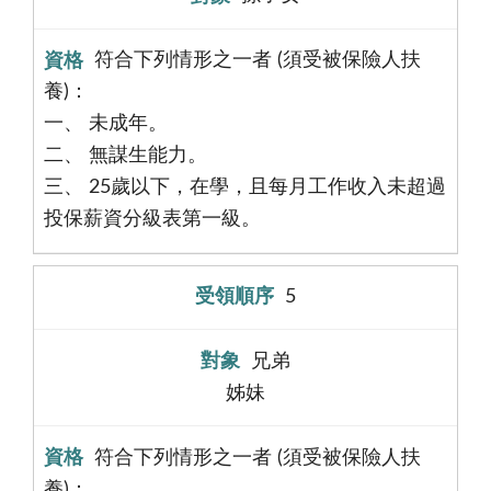
符合下列情形之一者 (須受被保險人扶
養)：
一、 未成年。
二、 無謀生能力。
三、 25歲以下，在學，且每月工作收入未超過
投保薪資分級表第一級。
5
兄弟
姊妹
符合下列情形之一者 (須受被保險人扶
養)：