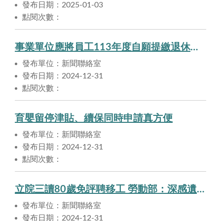
發布日期：2025-01-03
點閱次數：
事業單位應將員工113年度自願提繳退休金金額，於申報薪資所得總額中扣除
發布單位：新聞聯絡室
發布日期：2024-12-31
點閱次數：
育嬰留停津貼、續保同時申請真方便
發布單位：新聞聯絡室
發布日期：2024-12-31
點閱次數：
立院三讀80歲免評聘移工 勞動部：深感遺憾，重症家庭照顧權益將受衝擊
發布單位：新聞聯絡室
發布日期：2024-12-31