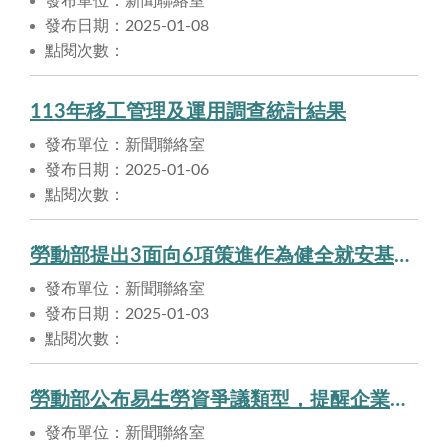
發布單位：新聞聯絡室
發布日期：2025-01-08
點閱次數：
113年移工管理及運用調查統計結果
發布單位：新聞聯絡室
發布日期：2025-01-06
點閱次數：
勞動部提出3面向6項策進作為健全就安基金管理
發布單位：新聞聯絡室
發布日期：2025-01-03
點閱次數：
勞動部公布易生勞資爭議類型，提醒企業注意法遵維護勞工權益
發布單位：新聞聯絡室