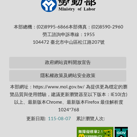
本部總機：(02)8995-6866
本部傳真：(02)8590-2960
勞工諮詢申訴專線：1955
104472 臺北市中山區松江路207號
政府網站資料開放宣告
隱私權政策及網站安全政策
本部網址：https://www.mol.gov.tw/ 為提供更為穩定的瀏
覽品質與使用體驗，建議更新瀏覽器至以下版本：IE10(含)
以上、最新版本Chrome、最新版本Firefox 最佳解析度
1024*768
更新日期:
115-08-07
累計瀏覽人次: