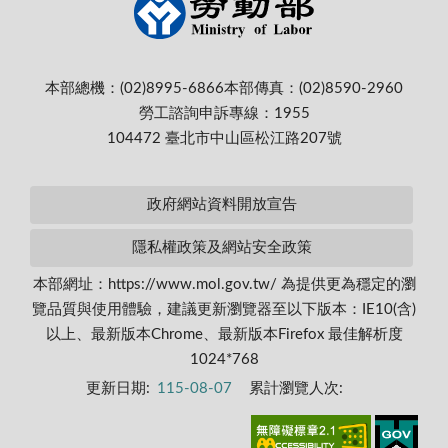
本部總機：(02)8995-6866
本部傳真：(02)8590-2960
勞工諮詢申訴專線：1955
104472 臺北市中山區松江路207號
政府網站資料開放宣告
隱私權政策及網站安全政策
本部網址：https://www.mol.gov.tw/ 為提供更為穩定的瀏
覽品質與使用體驗，建議更新瀏覽器至以下版本：IE10(含)
以上、最新版本Chrome、最新版本Firefox 最佳解析度
1024*768
更新日期:
115-08-07
累計瀏覽人次: