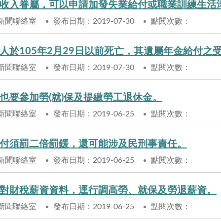
收入眷屬，可以申請加發失業給付或職業訓練生活
新聞聯絡室
發布日期：2019-07-30
點閱次數：
新聞聯絡室
發布日期：2019-07-30
點閱次數：
也要參加勞(就)保及提繳勞工退休金。
新聞聯絡室
發布日期：2019-06-25
點閱次數：
付須罰二倍罰鍰，還可能涉及民刑事責任。
新聞聯絡室
發布日期：2019-06-25
點閱次數：
對財稅薪資資料，逕行調高勞、就保及勞退薪資。
新聞聯絡室
發布日期：2019-06-25
點閱次數：