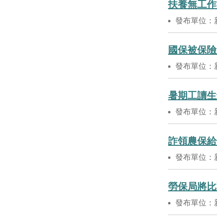
扶養無工作
發布單位：
發布單位：
暑期工讀生
發布單位：
詐領農保給
發布單位：
勞保局將比
發布單位：