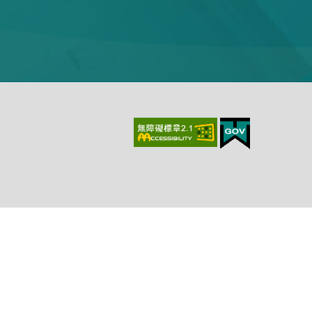
上、最新版本Chrome、最新版本