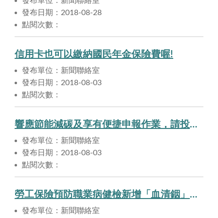
發布單位：新聞聯絡室
發布日期：2018-08-28
點閱次數：
信用卡也可以繳納國民年金保險費喔!
發布單位：新聞聯絡室
發布日期：2018-08-03
點閱次數：
響應節能減碳及享有便捷申報作業，請投保單位多加利用「網路e化服務系統」申報及電子帳單服務。
發布單位：新聞聯絡室
發布日期：2018-08-03
點閱次數：
勞工保險預防職業病健檢新增「血清銦」檢查項目， 自108年1月1日實施。
發布單位：新聞聯絡室