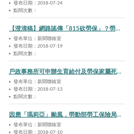
發布日期：2018-07-24
點閱次數：
【澄清稿】網路謠傳「815砍勞保」？勞動部鄭重澄清是假的！
發布單位：新聞聯絡室
發布日期：2018-07-19
點閱次數：
戶政事務所可申辦生育給付及勞保家屬死亡給付。
發布單位：新聞聯絡室
發布日期：2018-07-13
點閱次數：
因應「瑪莉亞」颱風，勞動部勞工保險局啟動協助措施。
發布單位：新聞聯絡室
發布日期：2018-07-10