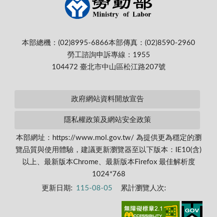
本部總機：(02)8995-6866
本部傳真：(02)8590-2960
勞工諮詢申訴專線：1955
104472 臺北市中山區松江路207號
政府網站資料開放宣告
隱私權政策及網站安全政策
本部網址：https://www.mol.gov.tw/ 為提供更為穩定的瀏
覽品質與使用體驗，建議更新瀏覽器至以下版本：IE10(含)
以上、最新版本Chrome、最新版本Firefox 最佳解析度
1024*768
更新日期:
115-08-05
累計瀏覽人次: